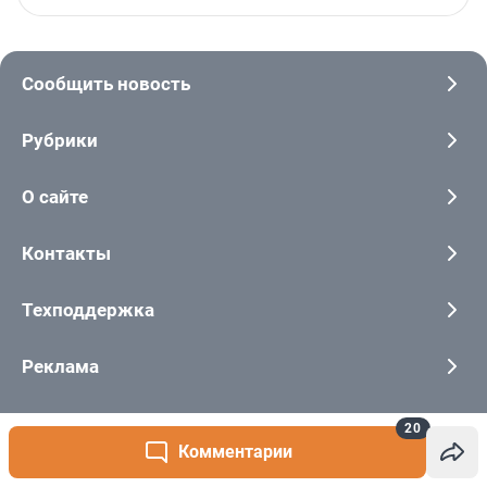
20
Комментарии