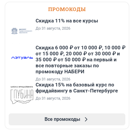
ПРОМОКОДЫ
Скидка 11% на все курсы
До 31 августа, 2026
Скидка 6 000 ₽ от 10 000 ₽, 10 000 ₽
от 15 000 ₽, 20 000 ₽ от 30 000 ₽ и
35 000 ₽ от 50 000 ₽ на первый и
все повторные заказы по
промокоду НАБЕРИ
До 31 августа, 2026
Скидка 15% на базовый курс по
фридайвингу в Санкт-Петербурге
До 31 августа, 2026
Все промокоды