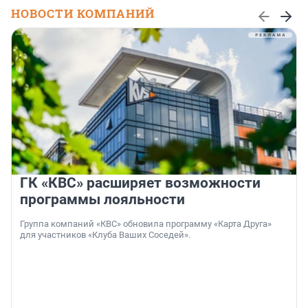
НОВОСТИ КОМПАНИЙ
ГК «КВС» расширяет возможности
программы лояльности
Группа компаний «КВС» обновила программу «Карта Друга»
для участников «Клуба Ваших Соседей».