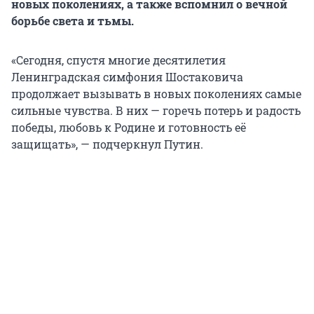
новых поколениях, а также вспомнил о вечной
борьбе света и тьмы.
«Сегодня, спустя многие десятилетия
Ленинградская симфония Шостаковича
продолжает вызывать в новых поколениях самые
сильные чувства. В них — горечь потерь и радость
победы, любовь к Родине и готовность её
защищать», — подчеркнул Путин.