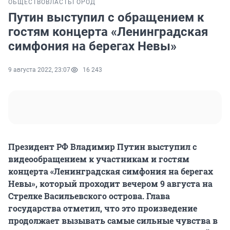
ОБЩЕСТВО
ВЛАСТЬ
ГОРОД
Путин выступил с обращением к
гостям концерта «Ленинградская
симфония на берегах Невы»
9 августа 2022, 23:07
16 243
Президент РФ Владимир Путин выступил с
видеообращением к участникам и гостям
концерта «Ленинградская симфония на берегах
Невы», который проходит вечером 9 августа на
Стрелке Васильевского острова. Глава
государства отметил, что это произведение
продолжает вызывать самые сильные чувства в