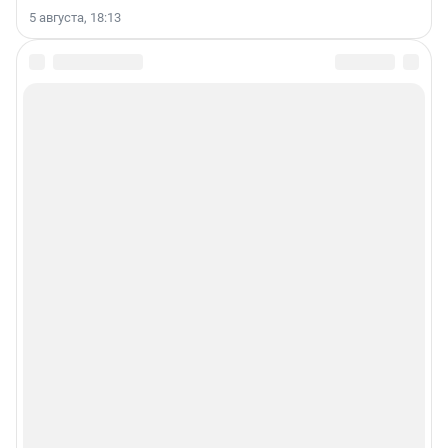
5 августа, 18:13