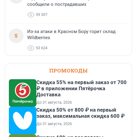
сообщили о пострадавших
59 307
Из-за атаки в Красном Бору горит склад
5
Wildberries
53 624
ПРОМОКОДЫ
Скидка 55% на первый заказ от 700
₽ в приложении Пятёрочка
Доставка
До 31 августа, 2026
Скидка 50% от 800 ₽ на первый
заказ, максимальная скидка 600 ₽
До 31 августа, 2026