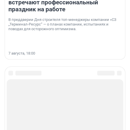
встречают профессиональный
праздник на работе
В преддверии Дня строителя топ-менеджеры компании «СЗ
„Терминал-Ресурс“ — о планах компании, испытаниях и
поводах для осторожного оптимизма.
7 августа, 18:00