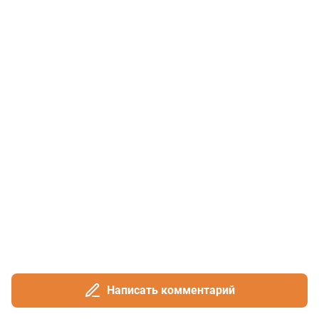
Написать комментарий