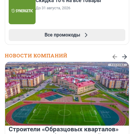
Скидка 10% на все товары
До 31 августа, 2026
Все промокоды
НОВОСТИ КОМПАНИЙ
Строители «Образцовых кварталов»