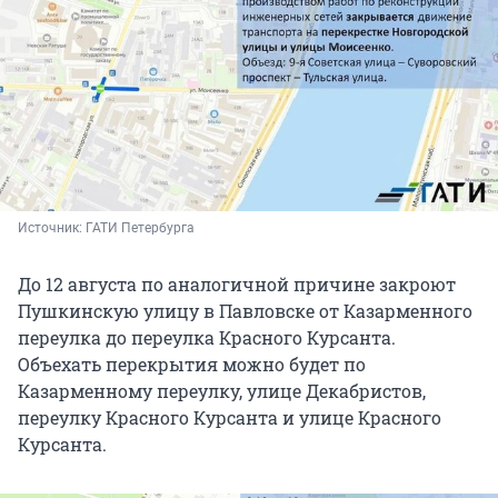
Источник: 
ГАТИ Петербурга
До 12 августа по аналогичной причине закроют
Пушкинскую улицу в Павловске от Казарменного
переулка до переулка Красного Курсанта.
Объехать перекрытия можно будет по
Казарменному переулку, улице Декабристов,
переулку Красного Курсанта и улице Красного
Курсанта.