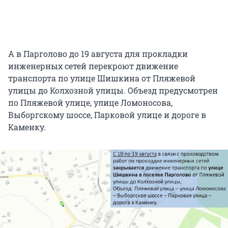
А в Парголово до 19 августа для прокладки
инженерных сетей перекроют движение
транспорта по улице Шишкина от Пляжевой
улицы до Колхозной улицы. Объезд предусмотрен
по Пляжевой улице, улице Ломоносова,
Выборгскому шоссе, Парковой улице и дороге в
Каменку.