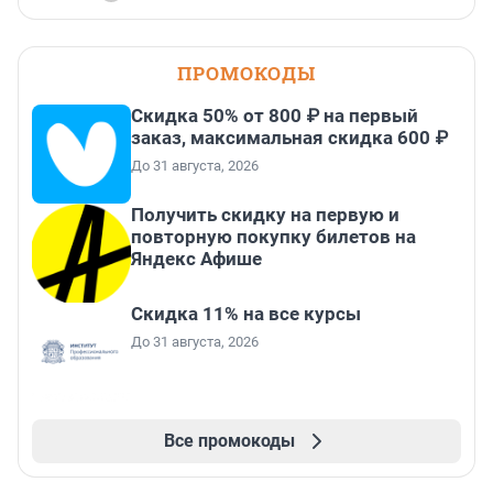
ПРОМОКОДЫ
Скидка 50% от 800 ₽ на первый
заказ, максимальная скидка 600 ₽
До 31 августа, 2026
Получить скидку на первую и
повторную покупку билетов на
Яндекс Афише
Скидка 11% на все курсы
До 31 августа, 2026
Все промокоды