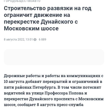
ГОРОД
ОБЩЕСТВО
АВТО
Строительство развязки на год
ограничит движение на
перекрестке Дунайского с
Московским шоссе
8 августа 2022, 13:01
6 889
Дорожные работы и работы на коммуникациях с
10 августа добавят перекрытий и ограничений в
пяти районах Петербурга. В том числе потеснят
водителей на улице Профессора Попова и
перекрестке Дунайского проспекта с Московским
шоссе, сообщает 8 августа пресс-служба