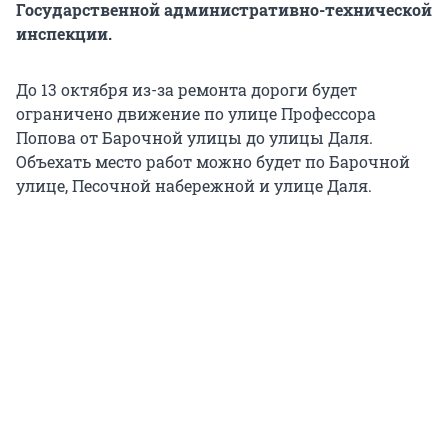
Государственной административно-технической
инспекции.
До 13 октября из-за ремонта дороги будет
ограничено движение по улице Профессора
Попова от Барочной улицы до улицы Даля.
Объехать место работ можно будет по Барочной
улице, Песочной набережной и улице Даля.