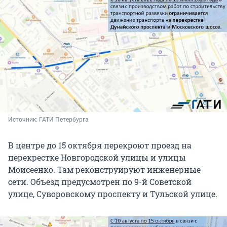
Источник: 
ГАТИ Петербурга
В центре до 15 октября перекроют проезд на
перекрестке Новгородской улицы и улицы
Моисеенко. Там реконструируют инженерные
сети. Объезд предусмотрен по 9-й Советской
улице, Суворовскому проспекту и Тульской улице.