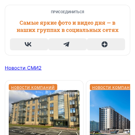
ПРИСОЕДИНИТЬСЯ
Самые яркие фото и видео дня — в
наших группах в социальных сетях
Новости СМИ2
НОВОСТИ КОМПАНИЙ
НОВОСТИ КОМПАНИ