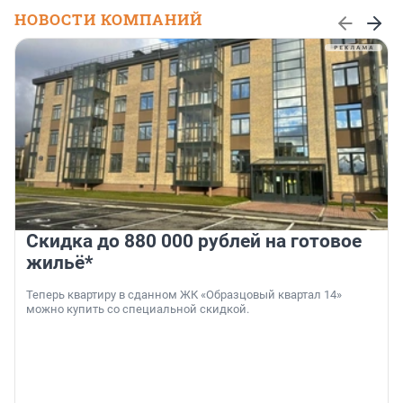
НОВОСТИ КОМПАНИЙ
Скидка до 880 000 рублей на готовое
жильё*
Теперь квартиру в сданном ЖК «Образцовый квартал 14»
можно купить со специальной скидкой.