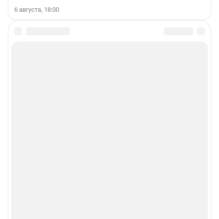
6 августа, 18:00