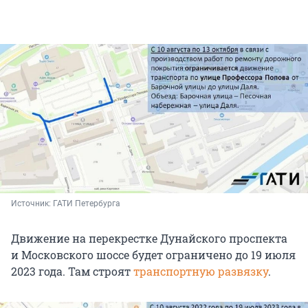
Источник: 
ГАТИ Петербурга
Движение на перекрестке Дунайского проспекта
и Московского шоссе будет ограничено до 19 июля
2023 года. Там строят
транспортную развязку
.