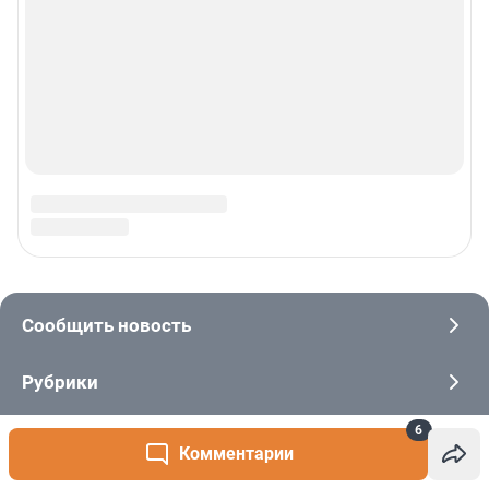
6
Комментарии