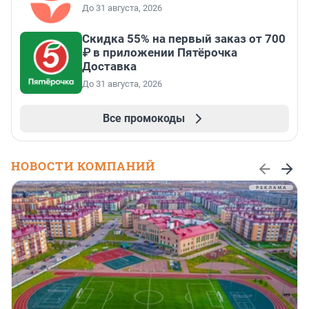
До 31 августа, 2026
Скидка 55% на первый заказ от 700
₽ в приложении Пятёрочка
Доставка
До 31 августа, 2026
Все промокоды
НОВОСТИ КОМПАНИЙ