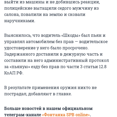
выйти из машины и не добившись реакции,
полицейские вытащили седого мужчину из
салона, повалили на землю и сковали
наручниками.
Выяснилось, что водитель «Шкоды» был пьян и
управлял автомобилем без прав — водительское
удостоверение у него было просрочено.
Задержанного доставили в дежурную часть и
составили на него административный протокол
за «пьяную» езду без прав по части 3 статьи 12.8
КоАП РФ.
В результате применения оружия никто не
пострадал, добавляют в главке.
Больше новостей в нашем официальном
телеграм-канале
«Фонтанка SPB online»
.