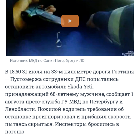
Источник: 
МВД по Санкт-Петербургу и ЛО
В 18:50 31 июля на 33-м километре дороги Гостицы
— Пустомержа сотрудники ДПС попытались
остановить автомобиль Skoda Yeti,
принадлежащий 68-летнему мужчине, сообщает 1
августа пресс-служба ГУ МВД по Петербургу и
Ленобласти. Пожилой водитель требования об
остановке проигнорировал и прибавил скорость,
пытаясь скрыться. Инспекторы бросились в
погоню.