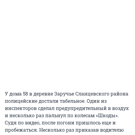
У дома 58 в деревне Заручье Сланцевского района
полицейские достали табельное. Один из
инспекторов сделал предупредительный в воздух
и несколько раз пальнул по колесам «Шкоды».
Судя по видео, после погони пришлось еще и
пробежаться. Несколько раз приказав водителю