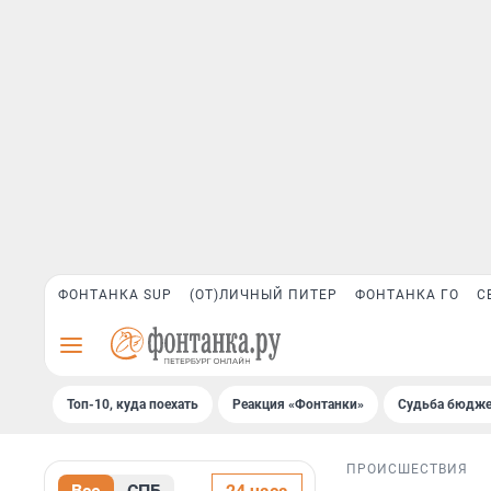
ФОНТАНКА SUP
(ОТ)ЛИЧНЫЙ ПИТЕР
ФОНТАНКА ГО
С
Топ-10, куда поехать
Реакция «Фонтанки»
Судьба бюдже
ПРОИСШЕСТВИЯ