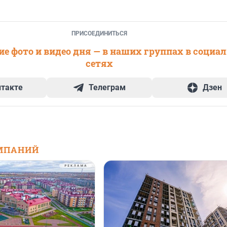
ПРИСОЕДИНИТЬСЯ
е фото и видео дня — в наших группах в социа
сетях
нтакте
Телеграм
Дзен
МПАНИЙ