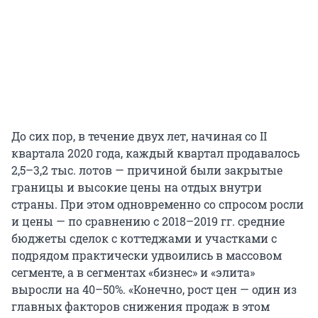
До сих пор, в течение двух лет, начиная со II
квартала 2020 года, каждый квартал продавалось
2,5–3,2 тыс. лотов — причиной были закрытые
границы и высокие цены на отдых внутри
страны. При этом одновременно со спросом росли
и цены — по сравнению с 2018–2019 гг. средние
бюджеты сделок с коттеджами и участками с
подрядом практически удвоились в массовом
сегменте, а в сегментах «бизнес» и «элита»
выросли на 40–50%. «Конечно, рост цен — один из
главных факторов снижения продаж в этом