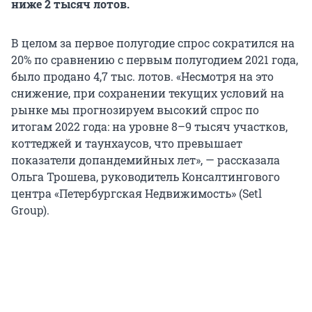
ниже 2 тысяч лотов.
В целом за первое полугодие спрос сократился на
20% по сравнению с первым полугодием 2021 года,
было продано 4,7 тыс. лотов. «Несмотря на это
снижение, при сохранении текущих условий на
рынке мы прогнозируем высокий спрос по
итогам 2022 года: на уровне 8–9 тысяч участков,
коттеджей и таунхаусов, что превышает
показатели допандемийных лет», — рассказала
Ольга Трошева, руководитель Консалтингового
центра «Петербургская Недвижимость» (Setl
Group).