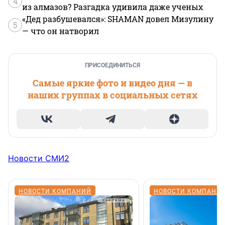
4
из алмазов? Разгадка удивила даже ученых
«Дед разбушевался»: SHAMAN довел Мизулину
5
— что он натворил
ПРИСОЕДИНИТЬСЯ
Самые яркие фото и видео дня — в
наших группах в социальных сетях
Новости СМИ2
НОВОСТИ КОМПАНИЙ
НОВОСТИ КОМПАНИ