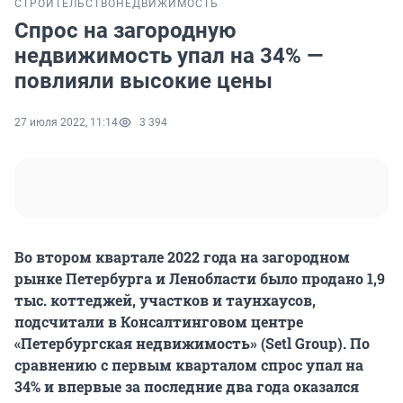
СТРОИТЕЛЬСТВО
НЕДВИЖИМОСТЬ
Спрос на загородную
недвижимость упал на 34% —
повлияли высокие цены
27 июля 2022, 11:14
3 394
Во втором квартале 2022 года на загородном
рынке Петербурга и Ленобласти было продано 1,9
тыс. коттеджей, участков и таунхаусов,
подсчитали в Консалтинговом центре
«Петербургская недвижимость» (Setl Group). По
сравнению с первым кварталом спрос упал на
34% и впервые за последние два года оказался