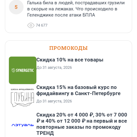
Галька била в людей, пострадавших грузили
5
в скорые на лежаках. Что происходило в
Геленджике после атаки БПЛА
74 677
ПРОМОКОДЫ
Скидка 10% на все товары
До 31 августа, 2026
Скидка 15% на базовый курс по
фридайвингу в Санкт-Петербурге
До 31 августа, 2026
Скидка 20% от 4 000 ₽, 30% от 7 000
₽ и 40% от 12 000 ₽ на первый и все
повторные заказы по промокоду
ТРЕНД