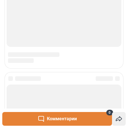
0
Комментарии