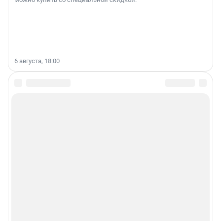
6 августа, 18:00