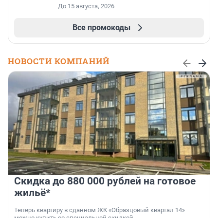
До 15 августа, 2026
Все промокоды
НОВОСТИ КОМПАНИЙ
Скидка до 880 000 рублей на готовое
жильё*
Теперь квартиру в сданном ЖК «Образцовый квартал 14»
можно купить со специальной скидкой.