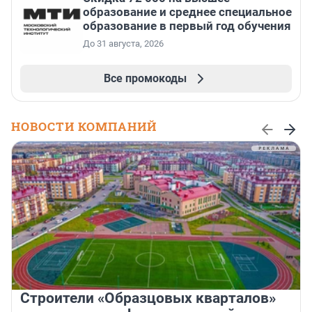
образование и среднее специальное
образование в первый год обучения
До 31 августа, 2026
Все промокоды
НОВОСТИ КОМПАНИЙ
Строители «Образцовых кварталов»