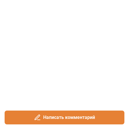
Написать комментарий