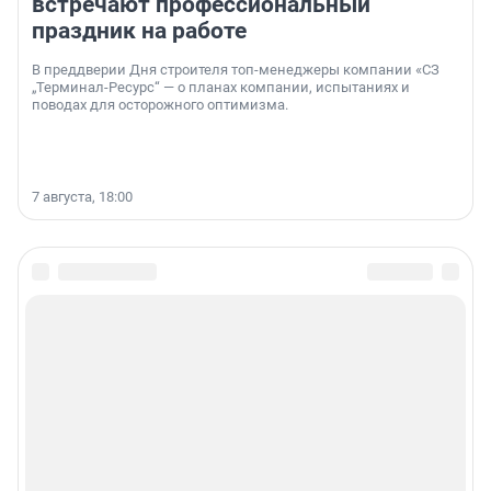
встречают профессиональный
праздник на работе
В преддверии Дня строителя топ-менеджеры компании «СЗ
„Терминал-Ресурс“ — о планах компании, испытаниях и
поводах для осторожного оптимизма.
7 августа, 18:00