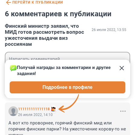
ПЕРЕЙТИ К ПУБЛИКАЦИИ
6 комментариев к публикации
Финский министр заявил, что
26 июля 2022, 13:55
МИД готов рассмотреть вопрос
ужесточения выдачи виз
россиянам
Получай награды за комментарии и другие 
задания!
Гость
Подробнее в профиле
Войти
Отправить
111111111111118
26 июля 2022, 14:10
А вот кто проворнее, горячий финский мид или 
горячие финские парни? На ужесточение корову-то не 