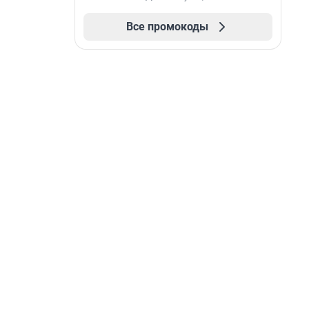
Все промокоды