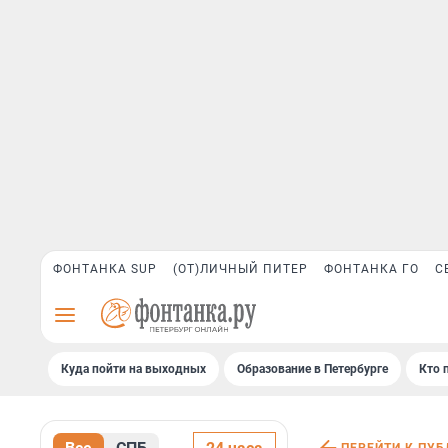
ФОНТАНКА SUP
(ОТ)ЛИЧНЫЙ ПИТЕР
ФОНТАНКА ГО
С
Куда пойти на выходных
Образование в Петербурге
Кто 