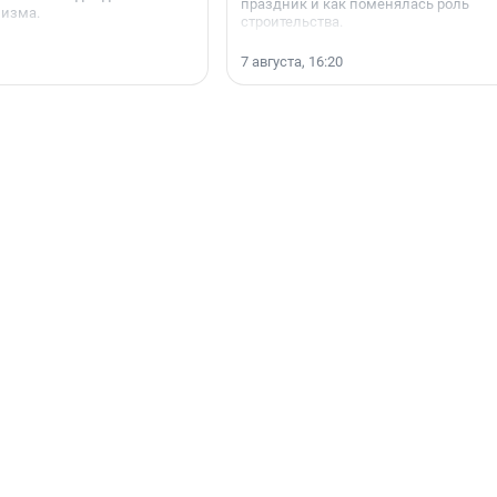
праздник и как поменялась роль
мизма.
строительства.
7 августа, 16:20