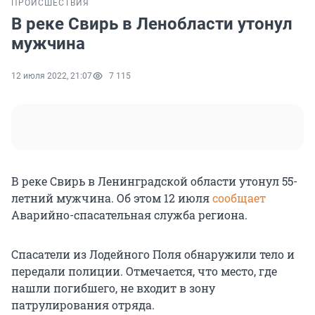
ПРОИСШЕСТВИЯ
В реке Свирь в Ленобласти утонул
мужчина
12 июля 2022, 21:07
7 115
В реке Свирь в Ленинградской области утонул 55-
летний мужчина. Об этом 12 июля
сообщает
Аварийно-спасательная служба региона.
Спасатели из Лодейного Поля обнаружили тело и
передали полиции. Отмечается, что место, где
нашли погибшего, не входит в зону
патрулирования отряда.