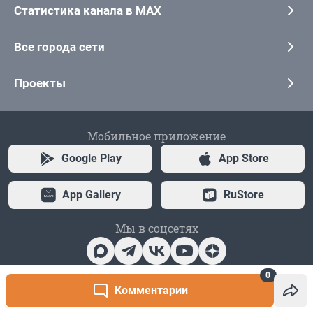
0
Комментарии