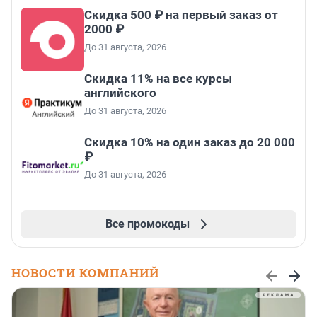
Скидка 500 ₽ на первый заказ от
2000 ₽
До 31 августа, 2026
Скидка 11% на все курсы
английского
До 31 августа, 2026
Скидка 10% на один заказ до 20 000
₽
До 31 августа, 2026
Все промокоды
НОВОСТИ КОМПАНИЙ