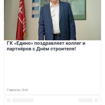
ГК «Едино» поздравляет коллег и
партнёров с Днём строителя!
7 августа, 13:41