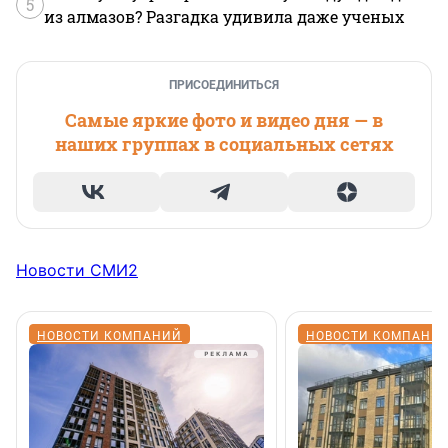
5
из алмазов? Разгадка удивила даже ученых
ПРИСОЕДИНИТЬСЯ
Самые яркие фото и видео дня — в
наших группах в социальных сетях
Новости СМИ2
НОВОСТИ КОМПАНИЙ
НОВОСТИ КОМПАНИ