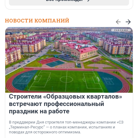
НОВОСТИ КОМПАНИЙ
Строители «Образцовых кварталов»
встречают профессиональный
праздник на работе
В преддверии Дня строителя топ-менеджеры компании «СЗ
„Терминал-Ресурс“ — о планах компании, испытаниях и
поводах для осторожного оптимизма.