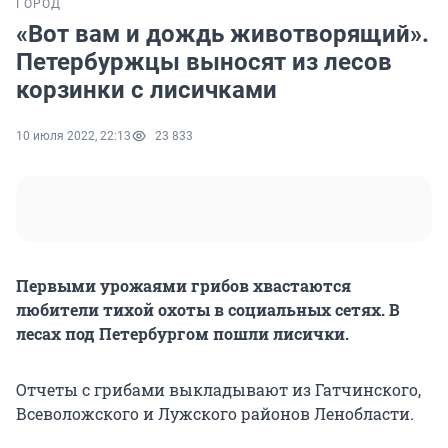
ГОРОД
«Вот вам и дождь животворящий».
Петербуржцы выносят из лесов
корзинки с лисичками
10 июля 2022, 22:13
23 833
Первыми урожаями грибов хвастаются
любители тихой охоты в социальных сетях. В
лесах под Петербургом пошли лисички.
Отчеты с грибами выкладывают из Гатчинского,
Всеволожского и Лужского районов Ленобласти.