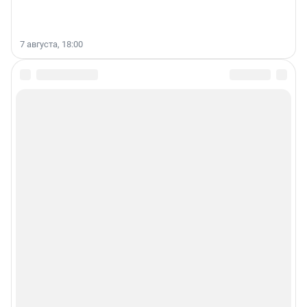
7 августа, 18:00