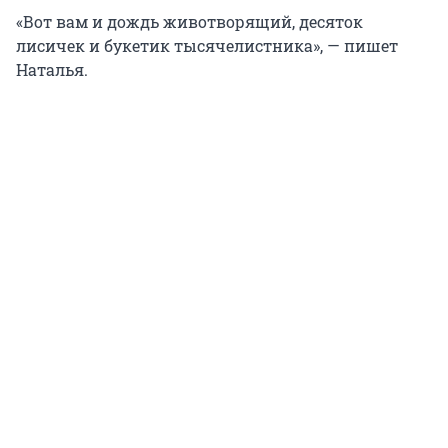
«Вот вам и дождь животворящий, десяток
лисичек и букетик тысячелистника», — пишет
Наталья.