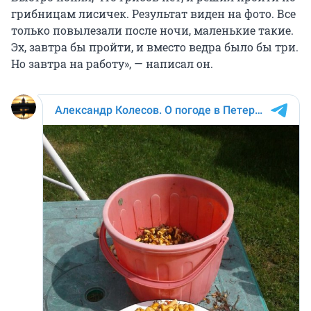
грибницам лисичек. Результат виден на фото. Все
только повылезали после ночи, маленькие такие.
Эх, завтра бы пройти, и вместо ведра было бы три.
Но завтра на работу», — написал он.