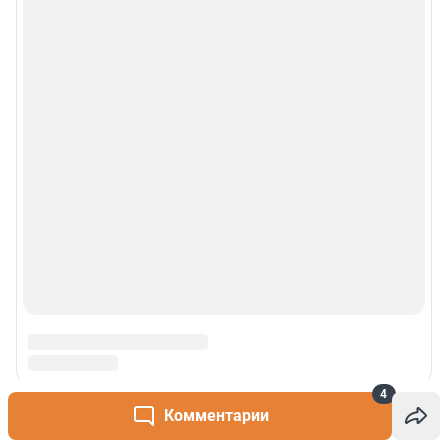
4
Комментарии