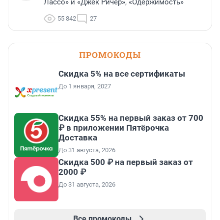
Лассо» и «Джек Ричер», «Одержимость»
55 842
27
ПРОМОКОДЫ
Скидка 5% на все сертификаты
До 1 января, 2027
Скидка 55% на первый заказ от 700
₽ в приложении Пятёрочка
Доставка
До 31 августа, 2026
Скидка 500 ₽ на первый заказ от
2000 ₽
До 31 августа, 2026
Все промокоды