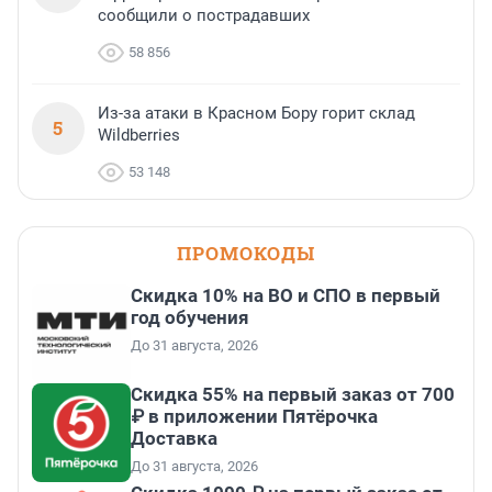
сообщили о пострадавших
58 856
Из-за атаки в Красном Бору горит склад
5
Wildberries
53 148
ПРОМОКОДЫ
Скидка 10% на ВО и СПО в первый
год обучения
До 31 августа, 2026
Скидка 55% на первый заказ от 700
₽ в приложении Пятёрочка
Доставка
До 31 августа, 2026