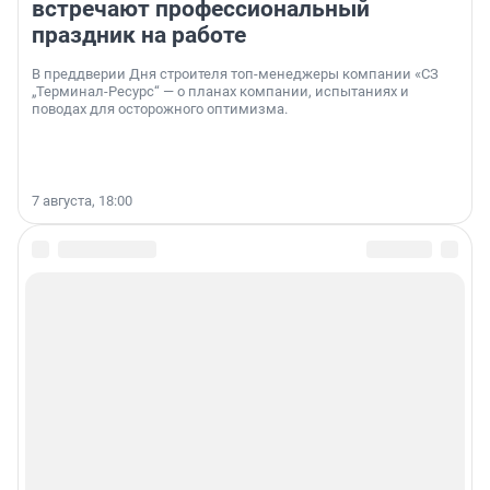
встречают профессиональный
праздник на работе
В преддверии Дня строителя топ-менеджеры компании «СЗ
„Терминал-Ресурс“ — о планах компании, испытаниях и
поводах для осторожного оптимизма.
7 августа, 18:00