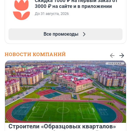
Скидка 1000 ₽ на первый заказ от
3000 ₽ на сайте и в приложении
До 31 августа, 2026
Все промокоды
НОВОСТИ КОМПАНИЙ
Строители «Образцовых кварталов»