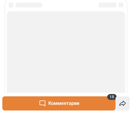
15
Комментарии
Написать комментарий