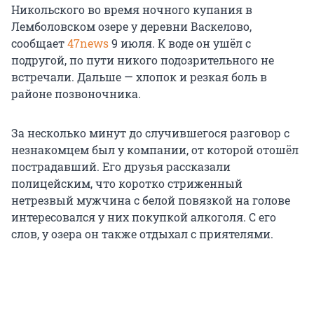
Никольского во время ночного купания в
Лемболовском озере у деревни Васкелово,
сообщает
47news
9 июля. К воде он ушёл с
подругой, по пути никого подозрительного не
встречали. Дальше — хлопок и резкая боль в
районе позвоночника.
За несколько минут до случившегося разговор с
незнакомцем был у компании, от которой отошёл
пострадавший. Его друзья рассказали
полицейским, что коротко стриженный
нетрезвый мужчина с белой повязкой на голове
интересовался у них покупкой алкоголя. С его
слов, у озера он также отдыхал с приятелями.