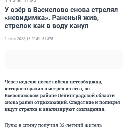
ПРОИСШЕСТВИЯ
У озёр в Васкелово снова стрелял
«невидимка». Раненый жив,
стрелок как в воду канул
9 июля 2022, 16:20
51 375
Через неделю после гибели петербуржца,
которого сразил выстрел из леса, во
Всеволожском районе Ленинградской области
снова ранен отдыхающий. Следствие и полиция
ищут стрелка и анализируют совпадения.
Пулю в спину получил 32-летний житель