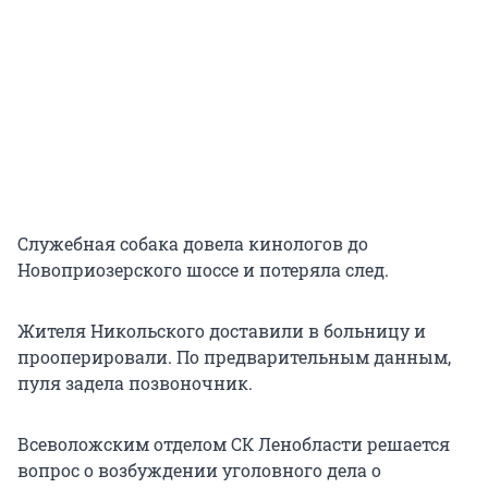
Служебная собака довела кинологов до
Новоприозерского шоссе и потеряла след.
Жителя Никольского доставили в больницу и
прооперировали. По предварительным данным,
пуля задела позвоночник.
Всеволожским отделом СК Ленобласти решается
вопрос о возбуждении уголовного дела о