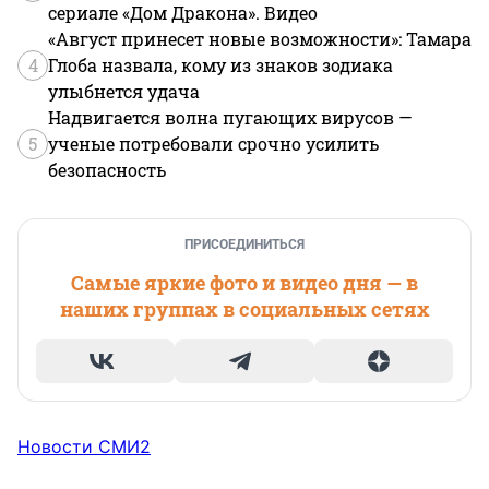
сериале «Дом Дракона». Видео
«Август принесет новые возможности»: Тамара
4
Глоба назвала, кому из знаков зодиака
улыбнется удача
Надвигается волна пугающих вирусов —
5
ученые потребовали срочно усилить
безопасность
ПРИСОЕДИНИТЬСЯ
Самые яркие фото и видео дня — в
наших группах в социальных сетях
Новости СМИ2