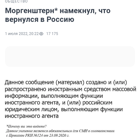
ОБЩЕСТВО
Моргенштерн* намекнул, что
вернулся в Россию
1 июля 2022, 20:22
17 175