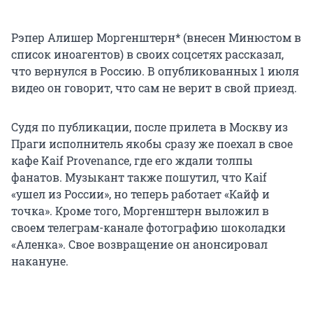
Рэпер Алишер Моргенштерн* (внесен Минюстом в
список иноагентов) в своих соцсетях рассказал,
что вернулся в Россию. В опубликованных 1 июля
видео он говорит, что сам не верит в свой приезд.
Судя по публикации, после прилета в Москву из
Праги исполнитель якобы сразу же поехал в свое
кафе Kaif Provenance, где его ждали толпы
фанатов. Музыкант также пошутил, что Kaif
«ушел из России», но теперь работает «Кайф и
точка». Кроме того, Моргенштерн выложил в
своем телеграм-канале фотографию шоколадки
«Аленка». Свое возвращение он анонсировал
накануне.