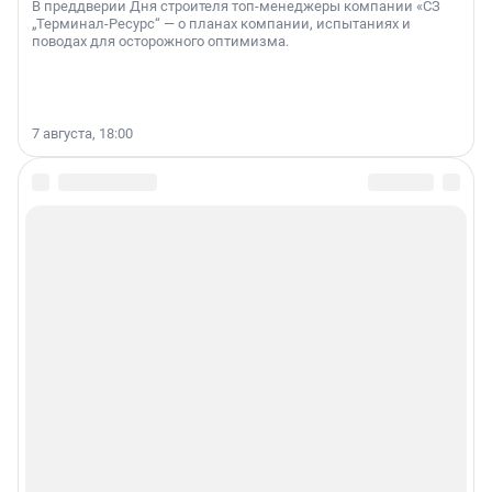
В преддверии Дня строителя топ-менеджеры компании «СЗ
„Терминал-Ресурс“ — о планах компании, испытаниях и
поводах для осторожного оптимизма.
7 августа, 18:00