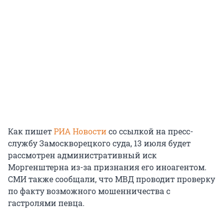
Как пишет
РИА Новости
со ссылкой на пресс-
службу Замоскворецкого суда, 13 июля будет
рассмотрен административный иск
Моргенштерна из-за признания его иноагентом.
СМИ также сообщали, что МВД проводит проверку
по факту возможного мошенничества с
гастролями певца.