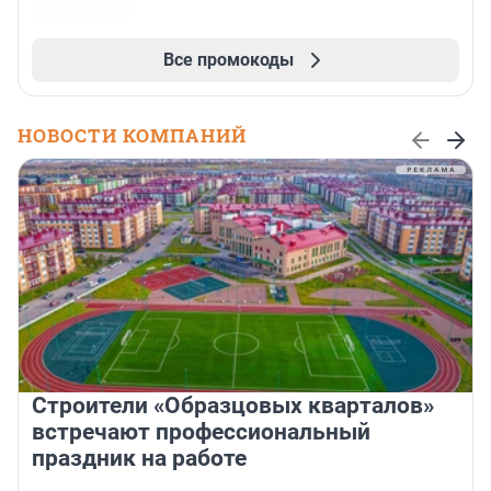
Все промокоды
НОВОСТИ КОМПАНИЙ
Строители «Образцовых кварталов»
встречают профессиональный
праздник на работе