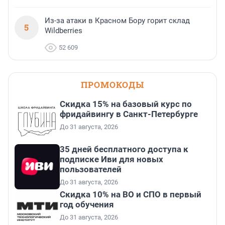
Из-за атаки в Красном Бору горит склад
5
Wildberries
52 609
ПРОМОКОДЫ
Скидка 15% на базовый курс по
фридайвингу в Санкт-Петербурге
До 31 августа, 2026
35 дней бесплатного доступа к
подписке Иви для новых
пользователей
До 31 августа, 2026
Скидка 10% на ВО и СПО в первый
год обучения
До 31 августа, 2026