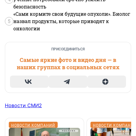
безопасность
«Сами кормите свои будущие опухоли». Биолог
5
назвал продукты, которые приводят к
онкологии
ПРИСОЕДИНИТЬСЯ
Самые яркие фото и видео дня — в
наших группах в социальных сетях
Новости СМИ2
НОВОСТИ КОМПАНИЙ
НОВОСТИ КОМПАНИ