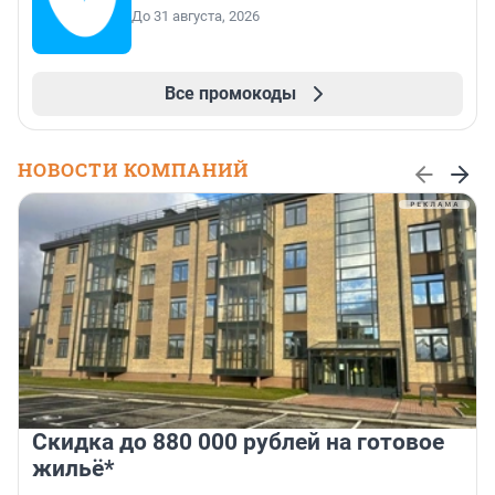
До 31 августа, 2026
Все промокоды
НОВОСТИ КОМПАНИЙ
Скидка до 880 000 рублей на готовое
жильё*