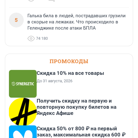
Галька била в людей, пострадавших грузили
5
в скорые на лежаках. Что происходило в
Геленджике после атаки БПЛА
74 180
ПРОМОКОДЫ
Скидка 10% на все товары
До 31 августа, 2026
Получить скидку на первую и
повторную покупку билетов на
Яндекс Афише
Скидка 50% от 800 ₽ на первый
заказ, максимальная скидка 600 ₽