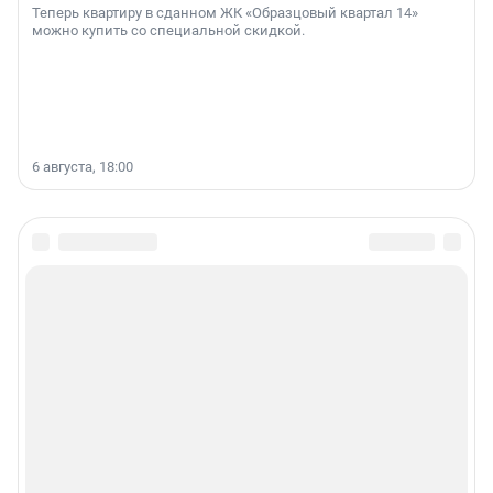
Теперь квартиру в сданном ЖК «Образцовый квартал 14»
можно купить со специальной скидкой.
6 августа, 18:00