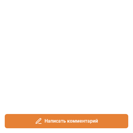
Написать комментарий