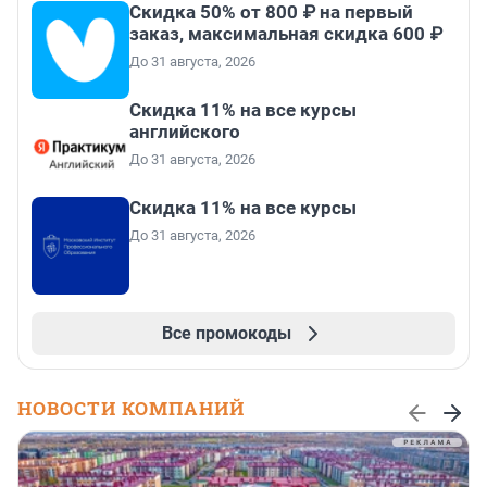
Скидка 50% от 800 ₽ на первый
заказ, максимальная скидка 600 ₽
До 31 августа, 2026
Скидка 11% на все курсы
английского
До 31 августа, 2026
Скидка 11% на все курсы
До 31 августа, 2026
Все промокоды
НОВОСТИ КОМПАНИЙ