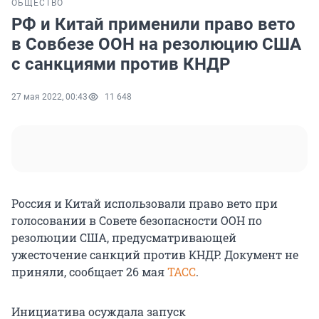
ОБЩЕСТВО
РФ и Китай применили право вето
в Совбезе ООН на резолюцию США
с санкциями против КНДР
27 мая 2022, 00:43
11 648
Россия и Китай использовали право вето при
голосовании в Совете безопасности ООН по
резолюции США, предусматривающей
ужесточение санкций против КНДР. Документ не
приняли, сообщает 26 мая
ТАСС
.
Инициатива осуждала запуск