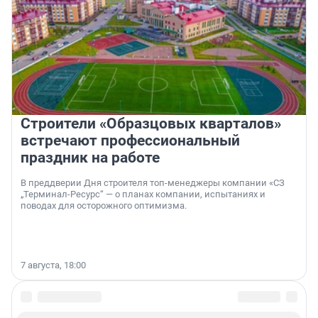
Строители «Образцовых кварталов»
встречают профессиональный
праздник на работе
В преддверии Дня строителя топ-менеджеры компании «СЗ
„Терминал-Ресурс“ — о планах компании, испытаниях и
поводах для осторожного оптимизма.
7 августа, 18:00