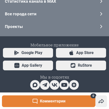
0
Комментарии