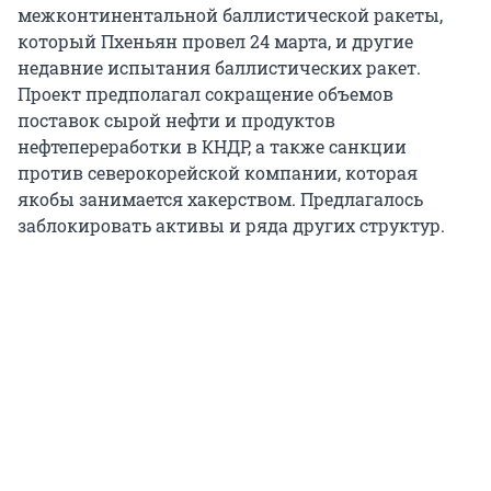
межконтинентальной баллистической ракеты,
который Пхеньян провел 24 марта, и другие
недавние испытания баллистических ракет.
Проект предполагал сокращение объемов
поставок сырой нефти и продуктов
нефтепереработки в КНДР, а также санкции
против северокорейской компании, которая
якобы занимается хакерством. Предлагалось
заблокировать активы и ряда других структур.