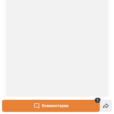
1
Комментарии