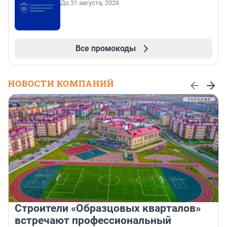
До 31 августа, 2026
Все промокоды
НОВОСТИ КОМПАНИЙ
Строители «Образцовых кварталов»
встречают профессиональный