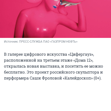
Источник: 
ПРЕСС-СЛУЖБА ПАО «ГАЗПРОМ НЕФТЬ»
В галерее цифрового искусства «Цифергауз»,
расположенной на третьем этаже «Дома 12»,
открылась новая выставка, и посетить ее можно
бесплатно. Это проект российского скульптора и
перформера Саши Фроловой «Калейдоскоп» (0+).