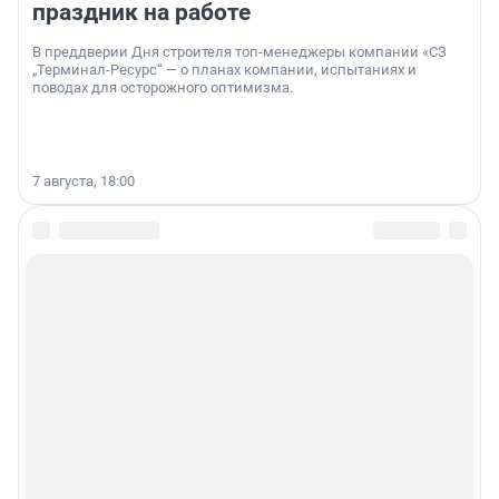
праздник на работе
В преддверии Дня строителя топ-менеджеры компании «СЗ
„Терминал-Ресурс“ — о планах компании, испытаниях и
поводах для осторожного оптимизма.
7 августа, 18:00