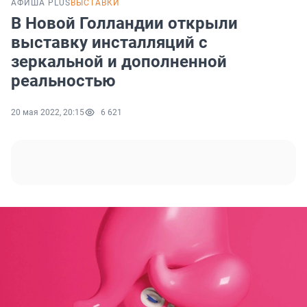
АФИША PLUS
ВЫСТАВКИ
В Новой Голландии открыли
выставку инсталляций с
зеркальной и дополненной
реальностью
20 мая 2022, 20:15
6 621