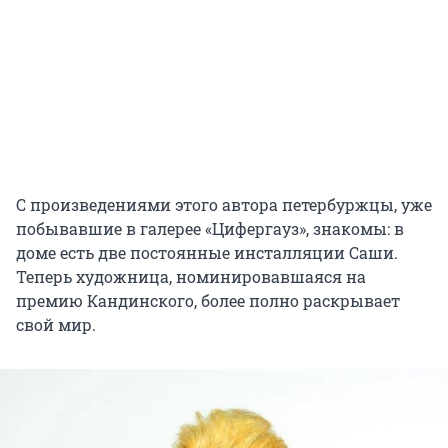
С произведениями этого автора петербуржцы, уже
побывавшие в галерее «Цифергауз», знакомы: в
доме есть две постоянные инсталляции Саши.
Теперь художница, номинировавшаяся на
премию Кандинского, более полно раскрывает
свой мир.