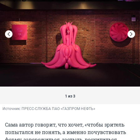
1 из 3
Источник: 
ПРЕСС-СЛУЖБА ПАО «ГАЗПРОМ НЕФТЬ»
Сама автор говорит, что хочет, «чтобы зритель
попытался не понять, а именно почувствовать
форму, заворожиться, застыть, восхититься,