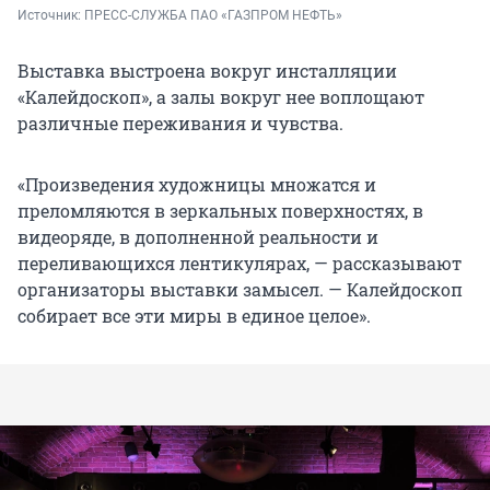
Источник: 
ПРЕСС-СЛУЖБА ПАО «ГАЗПРОМ НЕФТЬ»
Выставка выстроена вокруг инсталляции
«Калейдоскоп», а залы вокруг нее воплощают
различные переживания и чувства.
«Произведения художницы множатся и
преломляются в зеркальных поверхностях, в
видеоряде, в дополненной реальности и
переливающихся лентикулярах, — рассказывают
организаторы выставки замысел. — Калейдоскоп
собирает все эти миры в единое целое».