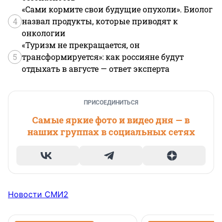
«Сами кормите свои будущие опухоли». Биолог
4
назвал продукты, которые приводят к
онкологии
«Туризм не прекращается, он
5
трансформируется»: как россияне будут
отдыхать в августе — ответ эксперта
ПРИСОЕДИНИТЬСЯ
Самые яркие фото и видео дня — в
наших группах в социальных сетях
Новости СМИ2