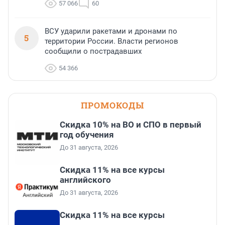
57 066
60
ВСУ ударили ракетами и дронами по
5
территории России. Власти регионов
сообщили о пострадавших
54 366
ПРОМОКОДЫ
Скидка 10% на ВО и СПО в первый
год обучения
До 31 августа, 2026
Скидка 11% на все курсы
английского
До 31 августа, 2026
Скидка 11% на все курсы