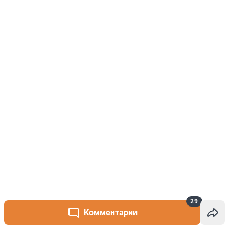
29
Комментарии