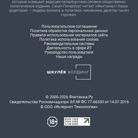
которые освещает ведущее петербургское сетевое общественно-
политическое издание. Санкт-Петербург читает «Фонтанку»! Наша
аудитория — лидеры бизнеса и политики, чиновники, десятки тысяч
горожан.
Пользовательское соглашение
Политика обработки персональных данных
Правила использования материалов сайта
Политика использования cookies
Рекомендательные системы
Деятельность в сфере ИТ
Руководство пользователя
Наши награды
© 2000-2026 Фонтанка.Ру
Свидетельство Роскомнадзора ЭЛ № ФС 77-66333 от 14.07.2016
© ООО «Интернет Технологии»