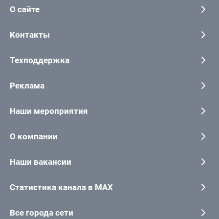
О сайте
Контакты
Техподдержка
Реклама
Наши мероприятия
О компании
Наши вакансии
Статистика канала в MAX
Все города сети