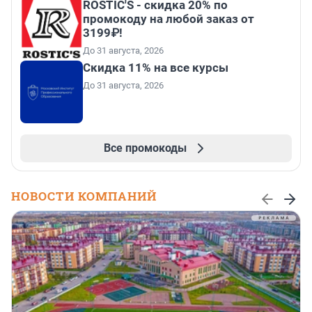
ROSTIC'S - скидка 20% по
промокоду на любой заказ от
3199₽!
До 31 августа, 2026
Скидка 11% на все курсы
До 31 августа, 2026
Все промокоды
НОВОСТИ КОМПАНИЙ