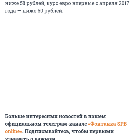
ниже 58 рублей, курс евро впервые с апреля 2017
года — ниже 60 рублей.
Больше интересных новостей в нашем
официальном телеграм-канале
«Фонтанка SPB
online»
. Подписывайтесь, чтобы первыми
узнавать о важном.