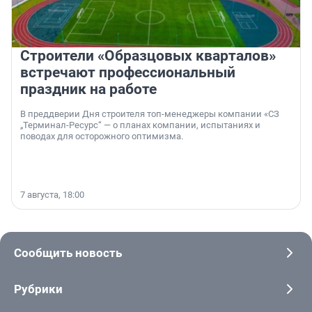
Строители «Образцовых кварталов»
встречают профессиональный
праздник на работе
В преддверии Дня строителя топ-менеджеры компании «СЗ
„Терминал-Ресурс“ — о планах компании, испытаниях и
поводах для осторожного оптимизма.
7 августа, 18:00
Сообщить новость
Рубрики