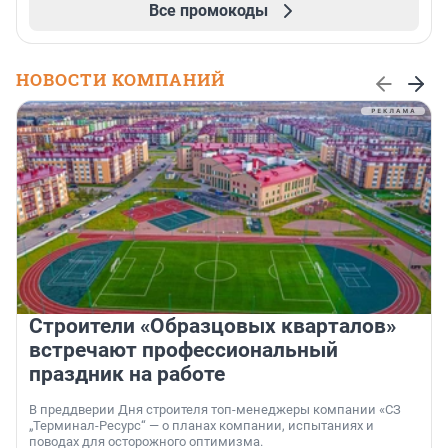
Все промокоды
НОВОСТИ КОМПАНИЙ
Строители «Образцовых кварталов»
встречают профессиональный
праздник на работе
В преддверии Дня строителя топ-менеджеры компании «СЗ
„Терминал-Ресурс“ — о планах компании, испытаниях и
поводах для осторожного оптимизма.