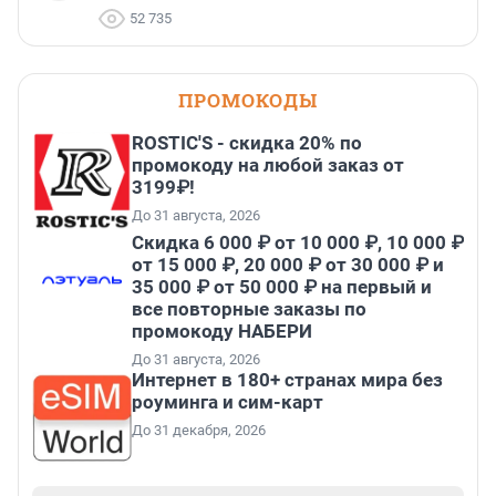
52 735
ПРОМОКОДЫ
ROSTIC'S - скидка 20% по
промокоду на любой заказ от
3199₽!
До 31 августа, 2026
Скидка 6 000 ₽ от 10 000 ₽, 10 000 ₽
от 15 000 ₽, 20 000 ₽ от 30 000 ₽ и
35 000 ₽ от 50 000 ₽ на первый и
все повторные заказы по
промокоду НАБЕРИ
До 31 августа, 2026
Интернет в 180+ странах мира без
роуминга и сим-карт
До 31 декабря, 2026