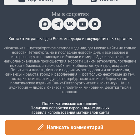
Написать комментарий