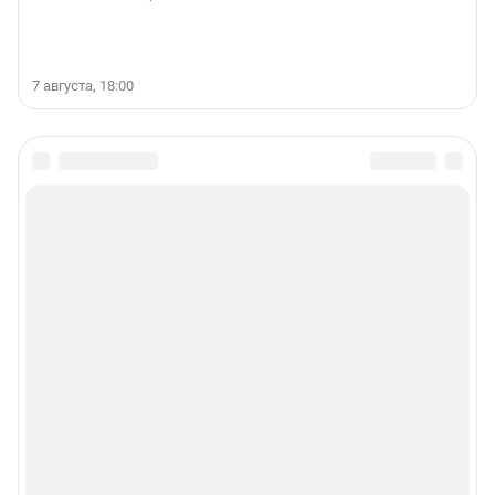
7 августа, 18:00