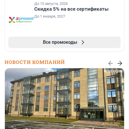
До 15 августа, 2026
Скидка 5% на все сертификаты
До 1 января, 2027
Все промокоды
НОВОСТИ КОМПАНИЙ