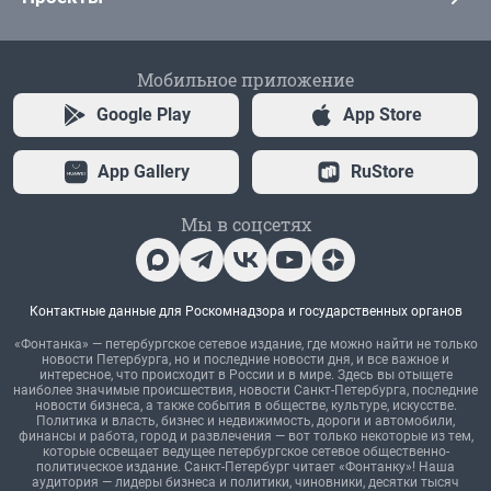
Мобильное приложение
Google Play
App Store
App Gallery
RuStore
Мы в соцсетях
Контактные данные для Роскомнадзора и государственных органов
«Фонтанка» — петербургское сетевое издание, где можно найти не только
новости Петербурга, но и последние новости дня, и все важное и
интересное, что происходит в России и в мире. Здесь вы отыщете
наиболее значимые происшествия, новости Санкт-Петербурга, последние
новости бизнеса, а также события в обществе, культуре, искусстве.
Политика и власть, бизнес и недвижимость, дороги и автомобили,
финансы и работа, город и развлечения — вот только некоторые из тем,
которые освещает ведущее петербургское сетевое общественно-
политическое издание. Санкт-Петербург читает «Фонтанку»! Наша
аудитория — лидеры бизнеса и политики, чиновники, десятки тысяч