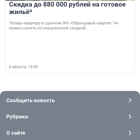
Скидка до 880 000 рублей на готовое
жильё*
Теперь квартиру в сданном ЖК «Образцовый квартал 14»
можно купить со специальной скидкой.
6 августа, 18:00
Сообщить новость
Рубрики
О сайте