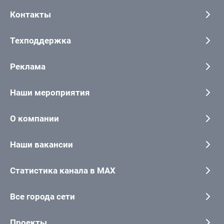
Контакты
Техподдержка
Реклама
Наши мероприятия
О компании
Наши вакансии
Статистика канала в MAX
Все города сети
Проекты