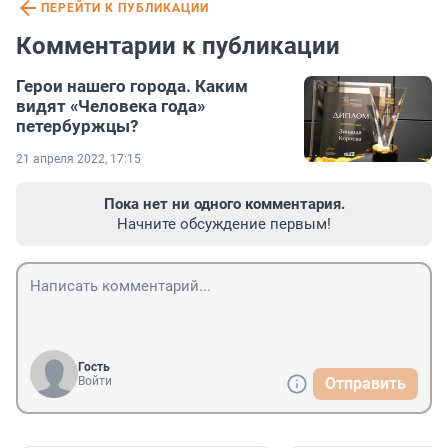
ПЕРЕЙТИ К ПУБЛИКАЦИИ
Комментарии к публикации
Герои нашего города. Каким
видят «Человека года»
петербуржцы?
21 апреля 2022, 17:15
Пока нет ни одного комментария.
Начните обсуждение первым!
Гость
Войти
Отправить