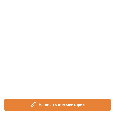
Написать комментарий