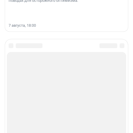
поводах для осторожного оптимизма.
7 августа, 18:00