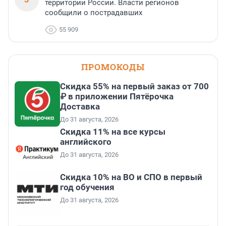
территории России. Власти регионов
сообщили о пострадавших
55 909
ПРОМОКОДЫ
Скидка 55% на первый заказ от 700
₽ в приложении Пятёрочка
Доставка
До 31 августа, 2026
Скидка 11% на все курсы
английского
До 31 августа, 2026
Скидка 10% на ВО и СПО в первый
год обучения
До 31 августа, 2026