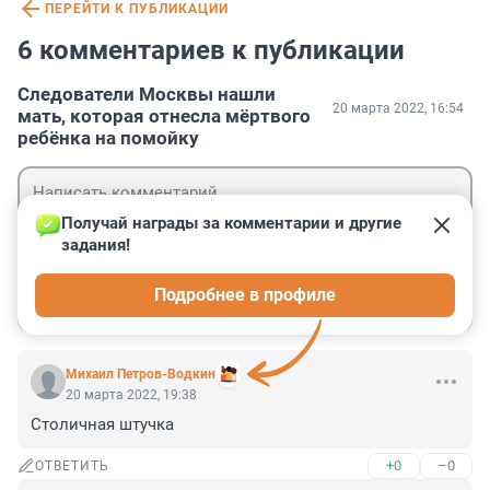
ПЕРЕЙТИ К ПУБЛИКАЦИИ
6 комментариев к публикации
Следователи Москвы нашли
20 марта 2022, 16:54
мать, которая отнесла мёртвого
ребёнка на помойку
Получай награды за комментарии и другие 
задания!
Гость
Подробнее в профиле
Войти
Отправить
Михаил Петров-Водкин
20 марта 2022, 19:38
Столичная штучка
+0
–0
ОТВЕТИТЬ