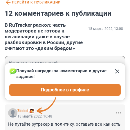
ПЕРЕЙТИ К ПУБЛИКАЦИИ
12 комментариев к публикации
В RuTracker раскол: часть
18 марта 2022, 13:08
модераторов не готова к
легализации даже в случае
разблокировки в России, другие
считают это «диким бредом»
Получай награды за комментарии и другие 
задания!
Гость
Подробнее в профиле
Войти
Отправить
Zdobsi
18 марта 2022, 16:48
Не путайте рутрекер в политику, оставьте все как есть.