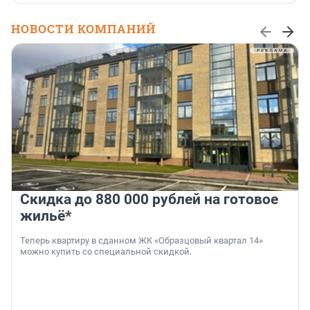
НОВОСТИ КОМПАНИЙ
Скидка до 880 000 рублей на готовое
жильё*
Теперь квартиру в сданном ЖК «Образцовый квартал 14»
можно купить со специальной скидкой.