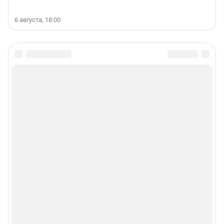
6 августа, 18:00