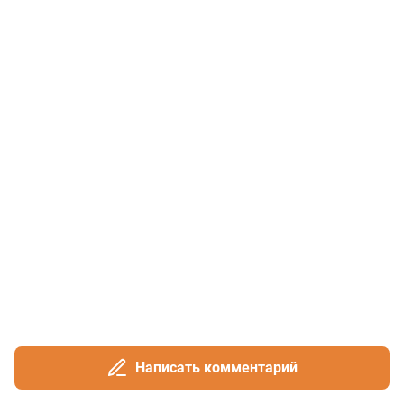
Написать комментарий