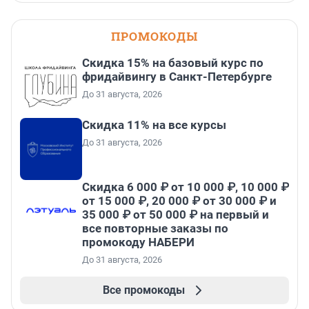
ПРОМОКОДЫ
Скидка 15% на базовый курс по
фридайвингу в Санкт-Петербурге
До 31 августа, 2026
Скидка 11% на все курсы
До 31 августа, 2026
Скидка 6 000 ₽ от 10 000 ₽, 10 000 ₽
от 15 000 ₽, 20 000 ₽ от 30 000 ₽ и
35 000 ₽ от 50 000 ₽ на первый и
все повторные заказы по
промокоду НАБЕРИ
До 31 августа, 2026
Все промокоды