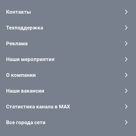
Контакты
Техподдержка
Реклама
Наши мероприятия
О компании
Наши вакансии
Статистика канала в MAX
Все города сети