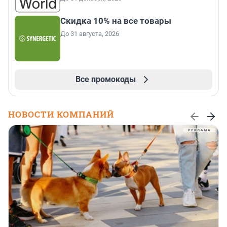
Скидка 10% на все товары
До 31 августа, 2026
Все промокоды
НОВОСТИ КОМПАНИЙ