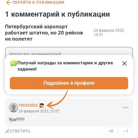
ПЕРЕЙТИ К ПУБЛИКАЦИИ
1 комментарий к публикации
Петербургский аэропорт
24 февраля 2022,
работает штатно, но 20 рейсов
15:37
не полетят
Получай награды за комментарии и другие 
задания!
Гость
Подробнее в профиле
Войти
Отправить
185322022
24 февраля 2022, 23:07
Ура!!!!!!!
+0
–1
ОТВЕТИТЬ