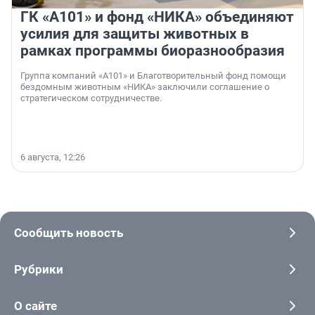
ГК «А101» и фонд «НИКА» объединяют
усилия для защиты животных в
рамках программы биоразнообразия
Группа компаний «А101» и Благотворительный фонд помощи
бездомным животным «НИКА» заключили соглашение о
стратегическом сотрудничестве.
6 августа, 12:26
Сообщить новость
Рубрики
О сайте