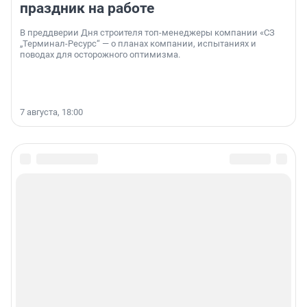
праздник на работе
В преддверии Дня строителя топ-менеджеры компании «СЗ
„Терминал-Ресурс“ — о планах компании, испытаниях и
поводах для осторожного оптимизма.
7 августа, 18:00