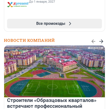
До 1 января, 2027
Все промокоды
НОВОСТИ КОМПАНИЙ
Строители «Образцовых кварталов»
встречают профессиональный