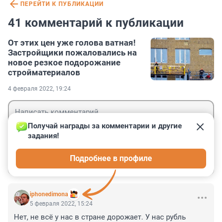
ПЕРЕЙТИ К ПУБЛИКАЦИИ
41 комментарий к публикации
От этих цен уже голова ватная!
Застройщики пожаловались на
новое резкое подорожание
стройматериалов
4 февраля 2022, 19:24
Получай награды за комментарии и другие 
задания!
Гость
Подробнее в профиле
Войти
Отправить
iphonedimona
5 февраля 2022, 15:24
Нет, не всё у нас в стране дорожает. У нас рубль 