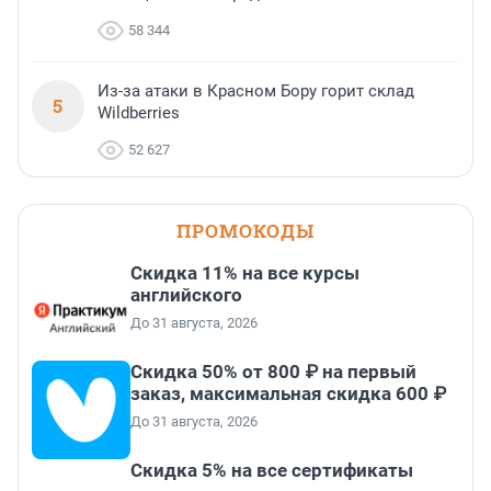
58 344
Из-за атаки в Красном Бору горит склад
5
Wildberries
52 627
ПРОМОКОДЫ
Скидка 11% на все курсы
английского
До 31 августа, 2026
Скидка 50% от 800 ₽ на первый
заказ, максимальная скидка 600 ₽
До 31 августа, 2026
Скидка 5% на все сертификаты