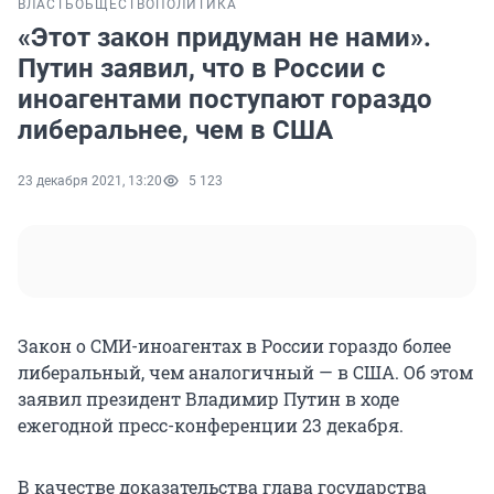
ВЛАСТЬ
ОБЩЕСТВО
ПОЛИТИКА
«Этот закон придуман не нами».
Путин заявил, что в России с
иноагентами поступают гораздо
либеральнее, чем в США
23 декабря 2021, 13:20
5 123
Закон о СМИ-иноагентах в России гораздо более
либеральный, чем аналогичный — в США. Об этом
заявил президент Владимир Путин в ходе
ежегодной пресс-конференции 23 декабря.
В качестве доказательства глава государства