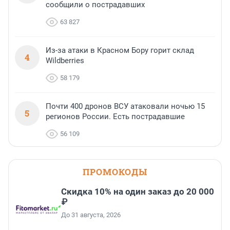
сообщили о пострадавших
63 827
Из-за атаки в Красном Бору горит склад
4
Wildberries
58 179
Почти 400 дронов ВСУ атаковали ночью 15
5
регионов России. Есть пострадавшие
56 109
ПРОМОКОДЫ
Скидка 10% на один заказ до 20 000
₽
До 31 августа, 2026