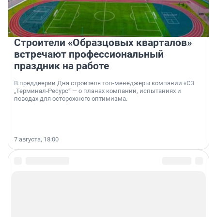
Строители «Образцовых кварталов»
встречают профессиональный
праздник на работе
В преддверии Дня строителя топ-менеджеры компании «СЗ
„Терминал-Ресурс“ — о планах компании, испытаниях и
поводах для осторожного оптимизма.
7 августа, 18:00