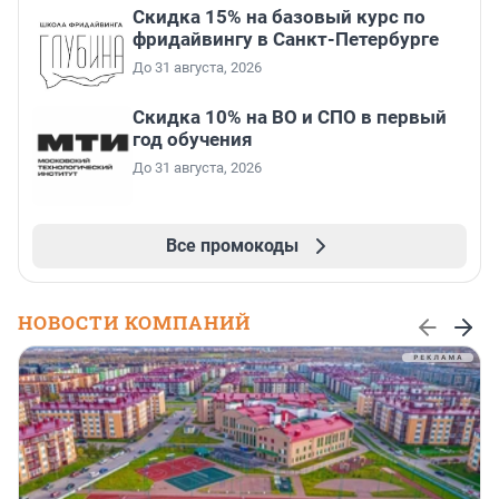
Скидка 15% на базовый курс по
фридайвингу в Санкт-Петербурге
До 31 августа, 2026
Скидка 10% на ВО и СПО в первый
год обучения
До 31 августа, 2026
Все промокоды
НОВОСТИ КОМПАНИЙ