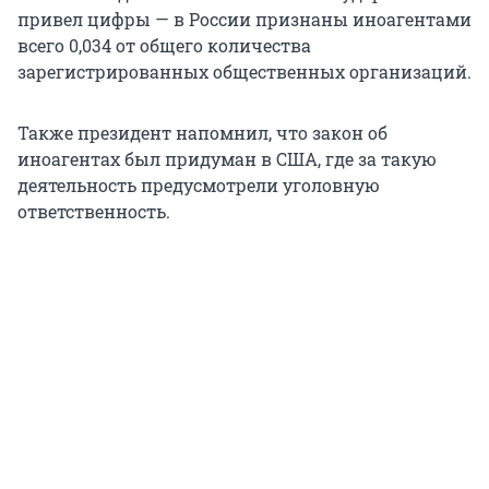
привел цифры — в России признаны иноагентами
всего 0,034 от общего количества
зарегистрированных общественных организаций.
Также президент напомнил, что закон об
иноагентах был придуман в США, где за такую
деятельность предусмотрели уголовную
ответственность.