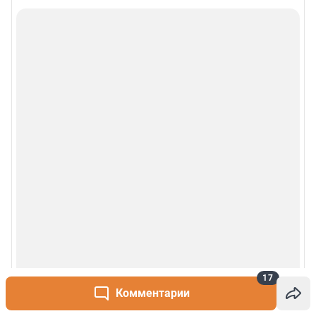
17
Комментарии