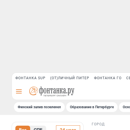
ФОНТАНКА SUP
(ОТ)ЛИЧНЫЙ ПИТЕР
ФОНТАНКА ГО
С
Финский залив позеленел
Образование в Петербурге
Осн
ГОРОД