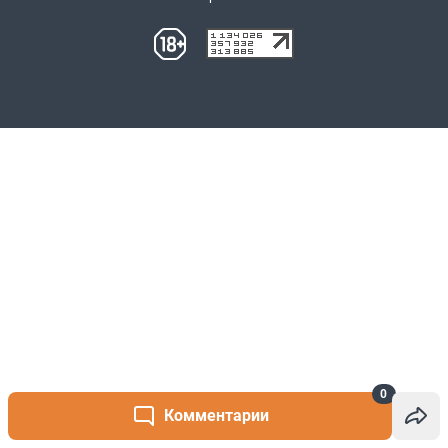
0
Комментарии