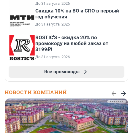
До 31 августа, 2026
Скидка 10% на ВО и СПО в первый
год обучения
До 31 августа, 2026
ROSTIC'S - скидка 20% по
промокоду на любой заказ от
3199₽!
До 31 августа, 2026
Все промокоды
НОВОСТИ КОМПАНИЙ