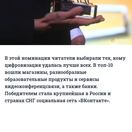
В этой номинации читатели выбирали тех, кому
цифровизация удалась лучше всех. В топ-10
вошли магазины, разнообразные
образовательные продукты и сервисы
видеоконференцсвязи, а также банки.
Победителем стала крупнейшая в России и
странах СНГ социальная сеть «ВКонтакте».