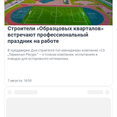
Строители «Образцовых кварталов»
встречают профессиональный
праздник на работе
В преддверии Дня строителя топ-менеджеры компании «СЗ
„Терминал-Ресурс“ — о планах компании, испытаниях и
поводах для осторожного оптимизма.
7 августа, 18:00