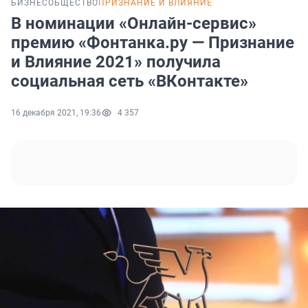
БИЗНЕС
ОБЩЕСТВО
ПРИЗНАНИЕ И ВЛИЯНИЕ
В номинации «Онлайн-сервис»
премию «Фонтанка.ру — Признание
и Влияние 2021» получила
социальная сеть «ВКонтакте»
16 декабря 2021, 19:36
4 357