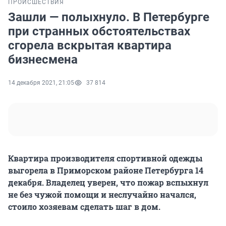
ПРОИСШЕСТВИЯ
Зашли — полыхнуло. В Петербурге
при странных обстоятельствах
сгорела вскрытая квартира
бизнесмена
14 декабря 2021, 21:05
37 814
Квартира производителя спортивной одежды
выгорела в Приморском районе Петербурга 14
декабря. Владелец уверен, что пожар вспыхнул
не без чужой помощи и неслучайно начался,
стоило хозяевам сделать шаг в дом.