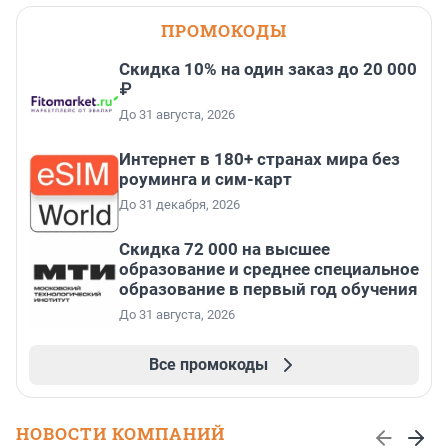
ПРОМОКОДЫ
Скидка 10% на один заказ до 20 000
₽
До 31 августа, 2026
Интернет в 180+ странах мира без
роуминга и сим-карт
До 31 декабря, 2026
Скидка 72 000 на высшее
образование и среднее специальное
образование в первый год обучения
До 31 августа, 2026
Все промокоды
НОВОСТИ КОМПАНИЙ