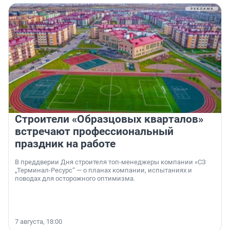
Строители «Образцовых кварталов»
встречают профессиональный
праздник на работе
В преддверии Дня строителя топ-менеджеры компании «СЗ
„Терминал-Ресурс“ — о планах компании, испытаниях и
поводах для осторожного оптимизма.
7 августа, 18:00