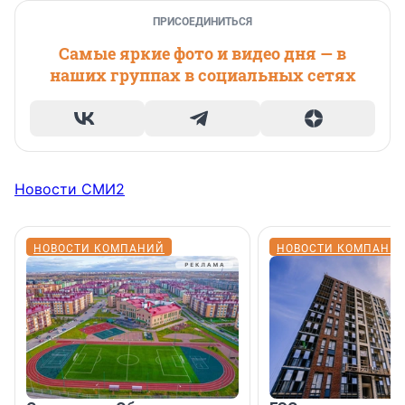
ПРИСОЕДИНИТЬСЯ
Самые яркие фото и видео дня — в
наших группах в социальных сетях
Новости СМИ2
НОВОСТИ КОМПАНИЙ
НОВОСТИ КОМПАНИ