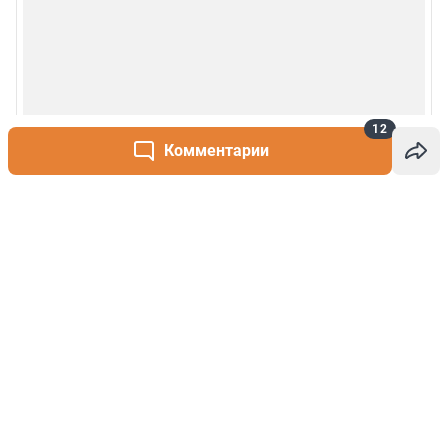
12
Комментарии
Написать комментарий