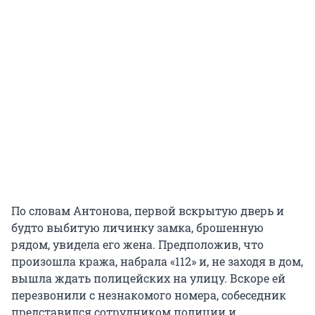
По словам Антонова, первой вскрытую дверь и
будто выбитую личинку замка, брошенную
рядом, увидела его жена. Предположив, что
произошла кража, набрала «112» и, не заходя в дом,
вышла ждать полицейских на улицу. Вскоре ей
перезвонили с незнакомого номера, собеседник
представился сотрудником полиции и