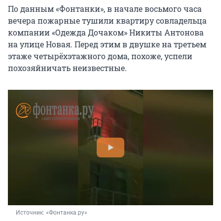
По данным «Фонтанки», в начале восьмого часа
вечера пожарные тушили квартиру совладельца
компании «Одежда Дочаком» Никиты Антонова
на улице Новая. Перед этим в двушке на третьем
этаже четырёхэтажного дома, похоже, успели
похозяйничать неизвестные.
Источник: 
«Фонтанка.ру»