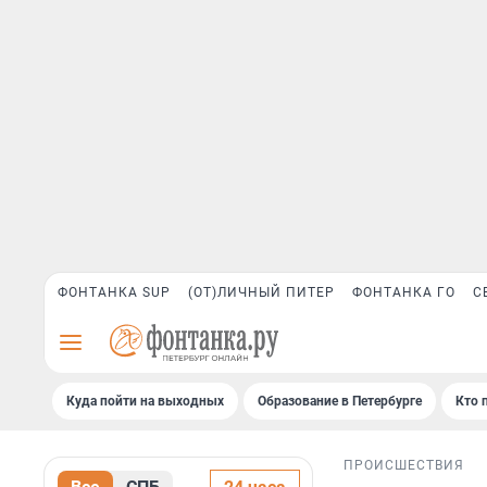
ФОНТАНКА SUP
(ОТ)ЛИЧНЫЙ ПИТЕР
ФОНТАНКА ГО
С
Куда пойти на выходных
Образование в Петербурге
Кто 
ПРОИСШЕСТВИЯ