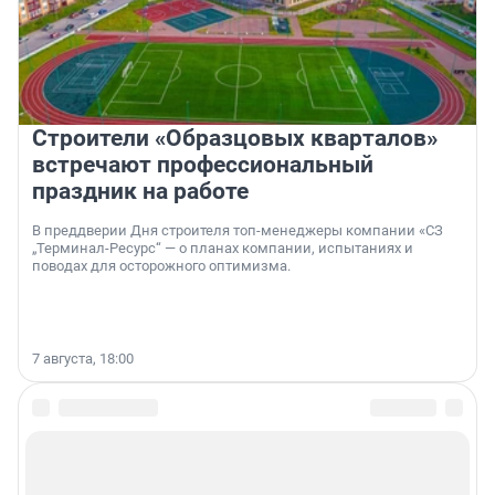
Строители «Образцовых кварталов»
встречают профессиональный
праздник на работе
В преддверии Дня строителя топ-менеджеры компании «СЗ
„Терминал-Ресурс“ — о планах компании, испытаниях и
поводах для осторожного оптимизма.
7 августа, 18:00