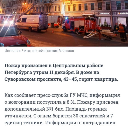
Источник: 
Читатель «Фонтанки» Вячеслав
Пожар произошел в Центральном районе
Петербурга утром 11 декабря. В доме на
Суворовском проспекте, 43–45, горит квартира.
Как сообщает пресс-служба ГУ МЧС, информация
о возгорании поступила в 8:31. Пожару присвоен
дополнительный №1-бис. Площадь горения
уточняется. С огнем борются 30 спасателей и 7
единиц техники. Информации о пострадавших