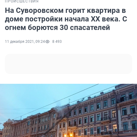
ПРОИСШЕСТВИЯ
На Суворовском горит квартира в
доме постройки начала XX века. С
огнем борются 30 спасателей
11 декабря 2021, 09:24
8 493