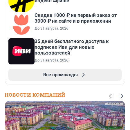
Яндекс Афише
Скидка 1000 ₽ на первый заказ от
3000 ₽ на сайте и в приложении
До 31 августа, 2026
35 дней бесплатного доступа к
подписке Иви для новых
пользователей
До 31 августа, 2026
Все промокоды
НОВОСТИ КОМПАНИЙ