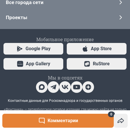
0
Комментарии