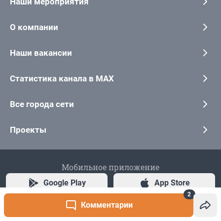
2
Комментарии