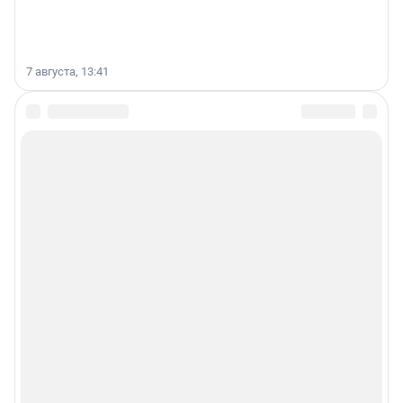
7 августа, 13:41