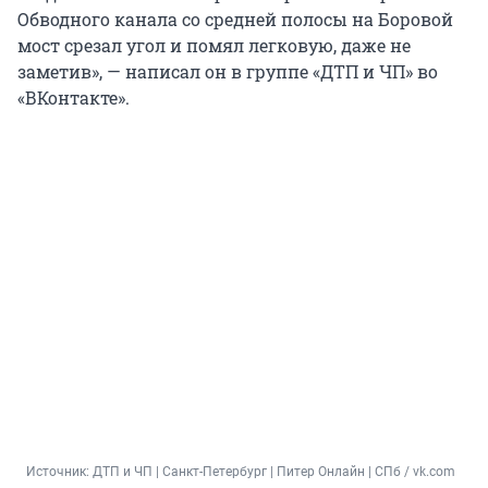
Обводного канала со средней полосы на Боровой
мост срезал угол и помял легковую, даже не
заметив», — написал он в группе «ДТП и ЧП» во
«ВКонтакте».
Источник: 
ДТП и ЧП | Санкт-Петербург | Питер Онлайн | СПб / vk.com