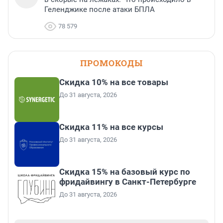
Геленджике после атаки БПЛА
78 579
ПРОМОКОДЫ
Скидка 10% на все товары
До 31 августа, 2026
Скидка 11% на все курсы
До 31 августа, 2026
Скидка 15% на базовый курс по
фридайвингу в Санкт-Петербурге
До 31 августа, 2026