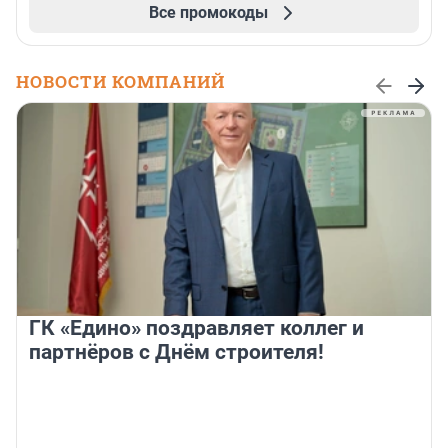
Все промокоды
НОВОСТИ КОМПАНИЙ
ГК «Едино» поздравляет коллег и
партнёров с Днём строителя!