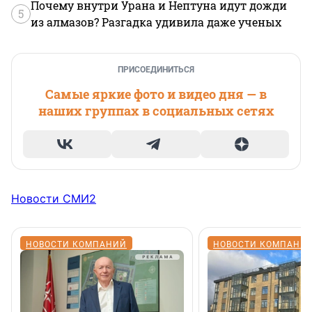
Почему внутри Урана и Нептуна идут дожди
5
из алмазов? Разгадка удивила даже ученых
ПРИСОЕДИНИТЬСЯ
Самые яркие фото и видео дня — в
наших группах в социальных сетях
Новости СМИ2
НОВОСТИ КОМПАНИЙ
НОВОСТИ КОМПАНИ