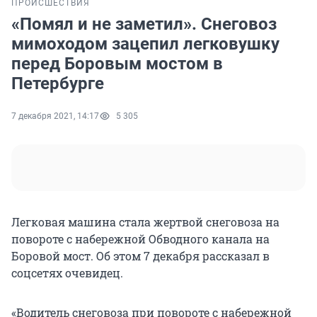
ПРОИСШЕСТВИЯ
«Помял и не заметил». Снеговоз
мимоходом зацепил легковушку
перед Боровым мостом в
Петербурге
7 декабря 2021, 14:17
5 305
Легковая машина стала жертвой снеговоза на
повороте с набережной Обводного канала на
Боровой мост. Об этом 7 декабря рассказал в
соцсетях очевидец.
«Водитель снеговоза при повороте с набережной