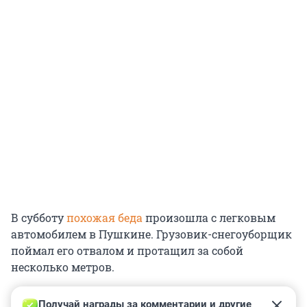
В субботу
похожая беда
произошла с легковым
автомобилем в Пушкине. Грузовик-снегоуборщик
поймал его отвалом и протащил за собой
несколько метров.
Получай награды за комментарии и другие 