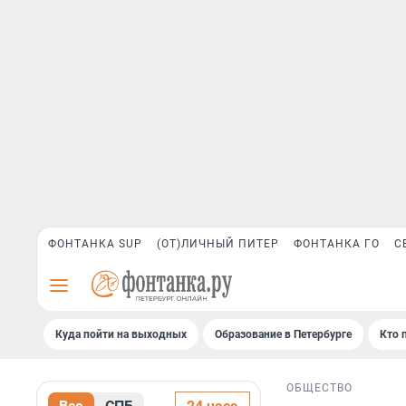
ФОНТАНКА SUP
(ОТ)ЛИЧНЫЙ ПИТЕР
ФОНТАНКА ГО
С
Куда пойти на выходных
Образование в Петербурге
Кто 
ОБЩЕСТВО