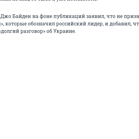
Джо Байден на фоне публикаций заявил, что не приз
, которые обозначил российский лидер, и добавил, чт
долгий разговор» об Украине.