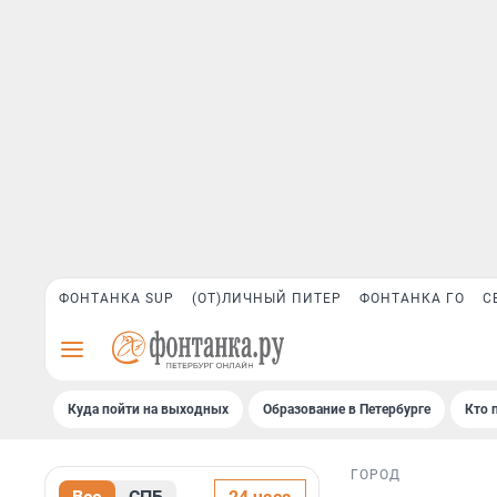
ФОНТАНКА SUP
(ОТ)ЛИЧНЫЙ ПИТЕР
ФОНТАНКА ГО
С
Куда пойти на выходных
Образование в Петербурге
Кто 
ГОРОД