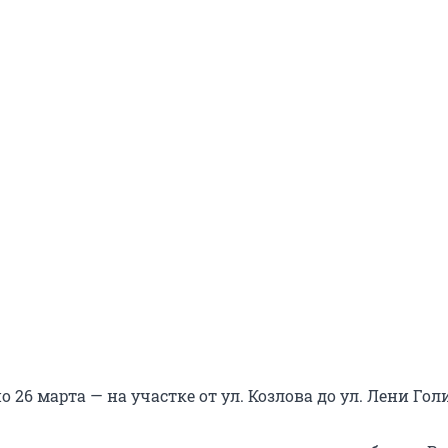
по 26 марта — на участке от ул. Козлова до ул. Лени Го