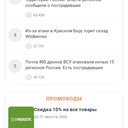
сообщили о пострадавших
63 458
Из-за атаки в Красном Бору горит склад
4
Wildberries
57 791
Почти 400 дронов ВСУ атаковали ночью 15
5
регионов России. Есть пострадавшие
55 725
ПРОМОКОДЫ
Скидка 10% на все товары
До 31 августа, 2026