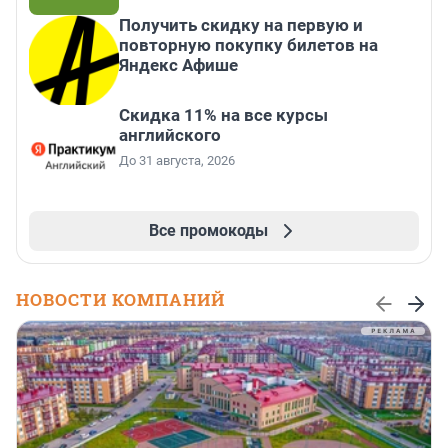
Получить скидку на первую и
повторную покупку билетов на
Яндекс Афише
Скидка 11% на все курсы
английского
До 31 августа, 2026
Все промокоды
НОВОСТИ КОМПАНИЙ