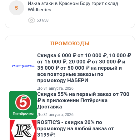
Из-за атаки в Красном Бору горит склад
5
Wildberries
53 658
ПРОМОКОДЫ
Скидка 6 000 ₽ от 10 000 ₽, 10 000 ₽
от 15 000 ₽, 20 000 ₽ от 30 000 ₽ и
35 000 ₽ от 50 000 ₽ на первый и
все повторные заказы по
промокоду НАБЕРИ
До 31 августа, 2026
Скидка 55% на первый заказ от 700
₽ в приложении Пятёрочка
Доставка
До 31 августа, 2026
ROSTIC'S - скидка 20% по
промокоду на любой заказ от
3199₽!