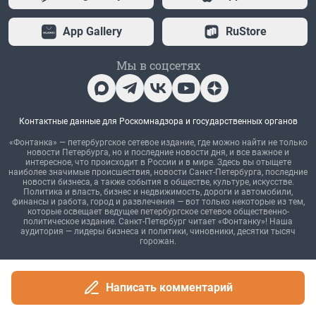
Написать комментарий