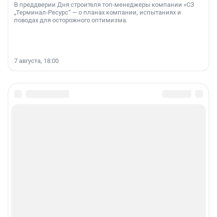
В преддверии Дня строителя топ-менеджеры компании «СЗ
„Терминал-Ресурс“ — о планах компании, испытаниях и
поводах для осторожного оптимизма.
7 августа, 18:00