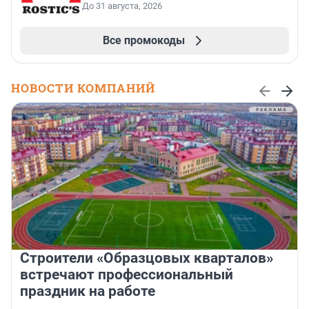
До 31 августа, 2026
Все промокоды
НОВОСТИ КОМПАНИЙ
Строители «Образцовых кварталов»
встречают профессиональный
праздник на работе