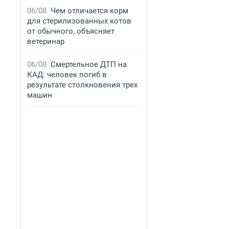
06/08
Чем отличается корм
для стерилизованных котов
от обычного, объясняет
ветеринар
06/08
Смертельное ДТП на
КАД: человек погиб в
результате столкновения трех
машин