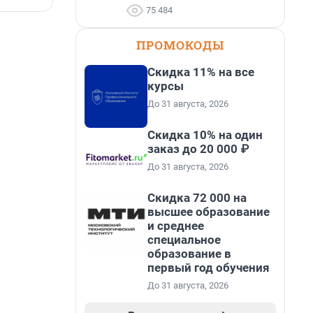
75 484
ПРОМОКОДЫ
Скидка 11% на все
курсы
До 31 августа, 2026
Скидка 10% на один
заказ до 20 000 ₽
До 31 августа, 2026
Скидка 72 000 на
высшее образование
и среднее
специальное
образование в
первый год обучения
До 31 августа, 2026