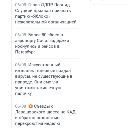
06/08
Глава ЛДПР Леонид
Слуцкий призвал признать
партию «Яблоко»
нежелательной организацией
06/08
Более 80 сбоев в
аэропорту Сочи: задержки
коснулись и рейсов в
Петербург
06/08
Искусственный
интеллект впервые создал
вирусы, не существующие в
природе. Они смогли
уничтожить кишечную
палочку
06/08
Съезды с
Левашовского шоссе на КАД
и обратно полностью
перекроют на неделю