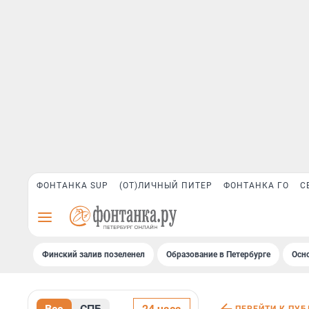
ФОНТАНКА SUP
(ОТ)ЛИЧНЫЙ ПИТЕР
ФОНТАНКА ГО
С
Финский залив позеленел
Образование в Петербурге
Осн