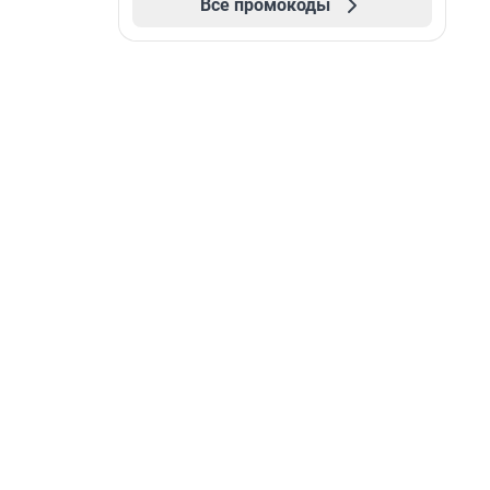
Все промокоды