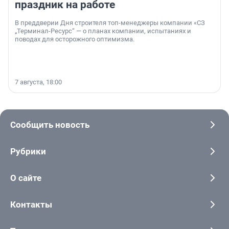
праздник на работе
В преддверии Дня строителя топ-менеджеры компании «СЗ
„Терминал-Ресурс“ — о планах компании, испытаниях и
поводах для осторожного оптимизма.
7 августа, 18:00
Сообщить новость
Рубрики
О сайте
Контакты