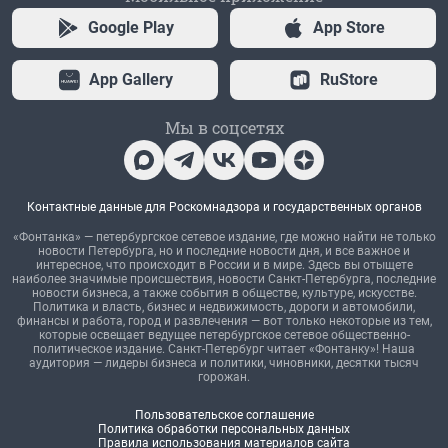
Google Play
App Store
App Gallery
RuStore
Мы в соцсетях
Контактные данные для Роскомнадзора и государственных органов
«Фонтанка» — петербургское сетевое издание, где можно найти не только
новости Петербурга, но и последние новости дня, и все важное и
интересное, что происходит в России и в мире. Здесь вы отыщете
наиболее значимые происшествия, новости Санкт-Петербурга, последние
новости бизнеса, а также события в обществе, культуре, искусстве.
Политика и власть, бизнес и недвижимость, дороги и автомобили,
финансы и работа, город и развлечения — вот только некоторые из тем,
которые освещает ведущее петербургское сетевое общественно-
политическое издание. Санкт-Петербург читает «Фонтанку»! Наша
аудитория — лидеры бизнеса и политики, чиновники, десятки тысяч
горожан.
Пользовательское соглашение
Политика обработки персональных данных
Правила использования материалов сайта