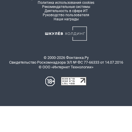
Политика использования cookies
Рекомендательные системы
Деятельность в сфере ИТ
Руководство пользователя
Наши награды
© 2000-2026 Фонтанка.Ру
Свидетельство Роскомнадзора ЭЛ № ФС 77-66333 от 14.07.2016
© ООО «Интернет Технологии»