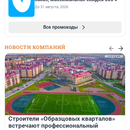
До 31 августа, 2026
Все промокоды
НОВОСТИ КОМПАНИЙ
Строители «Образцовых кварталов»
встречают профессиональный