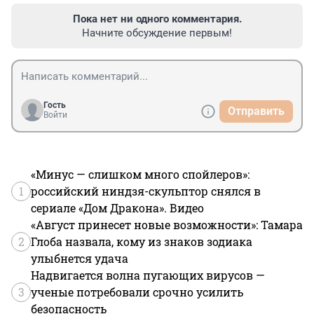
Пока нет ни одного комментария.
Начните обсуждение первым!
Гость
Отправить
Войти
«Минус — слишком много спойлеров»:
1
российский ниндзя-скульптор снялся в
сериале «Дом Дракона». Видео
«Август принесет новые возможности»: Тамара
2
Глоба назвала, кому из знаков зодиака
улыбнется удача
Надвигается волна пугающих вирусов —
3
ученые потребовали срочно усилить
безопасность