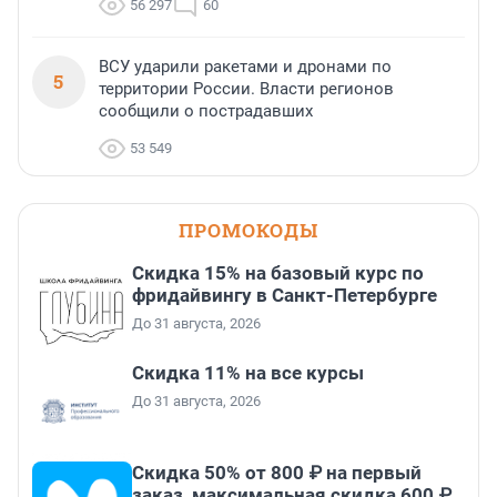
56 297
60
ВСУ ударили ракетами и дронами по
5
территории России. Власти регионов
сообщили о пострадавших
53 549
ПРОМОКОДЫ
Скидка 15% на базовый курс по
фридайвингу в Санкт-Петербурге
До 31 августа, 2026
Скидка 11% на все курсы
До 31 августа, 2026
Скидка 50% от 800 ₽ на первый
заказ, максимальная скидка 600 ₽