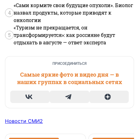
«Сами кормите свои будущие опухоли». Биолог
4
назвал продукты, которые приводят к
онкологии
«Туризм не прекращается, он
5
трансформируется»: как россияне будут
отдыхать в августе — ответ эксперта
ПРИСОЕДИНИТЬСЯ
Самые яркие фото и видео дня — в
наших группах в социальных сетях
Новости СМИ2