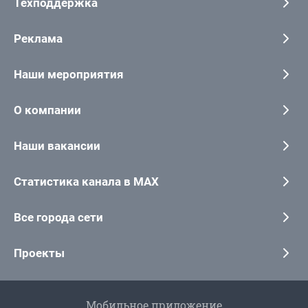
Техподдержка
Реклама
Наши мероприятия
О компании
Наши вакансии
Статистика канала в MAX
Все города сети
Проекты
Мобильное приложение