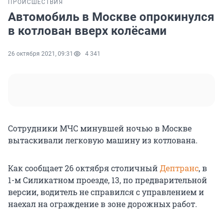
ПРОИСШЕСТВИЯ
Автомобиль в Москве опрокинулся
в котлован вверх колёсами
26 октября 2021, 09:31
4 341
Сотрудники МЧС минувшей ночью в Москве
вытаскивали легковую машину из котлована.
Как сообщает 26 октября столичный
Дептранс
, в
1-м Силикатном проезде, 13, по предварительной
версии, водитель не справился с управлением и
наехал на ограждение в зоне дорожных работ.