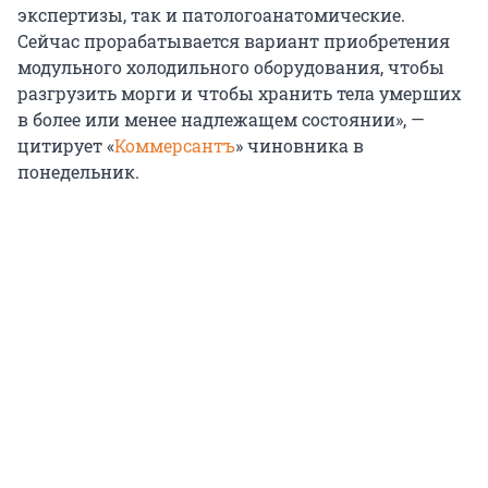
экспертизы, так и патологоанатомические.
Сейчас прорабатывается вариант приобретения
модульного холодильного оборудования, чтобы
разгрузить морги и чтобы хранить тела умерших
в более или менее надлежащем состоянии», —
цитирует «
Коммерсантъ
» чиновника в
понедельник.