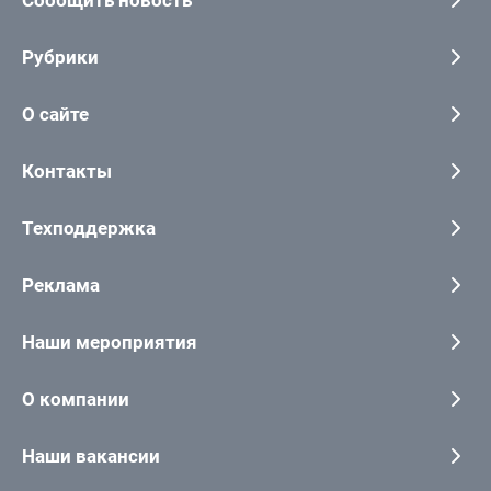
Сообщить новость
Рубрики
О сайте
Контакты
Техподдержка
Реклама
Наши мероприятия
О компании
Наши вакансии