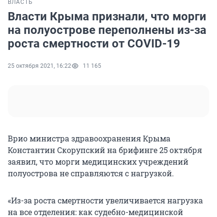
ВЛАСТЬ
Власти Крыма признали, что морги
на полуострове переполнены из-за
роста смертности от COVID-19
25 октября 2021, 16:22
11 165
Врио министра здравоохранения Крыма
Константин Скорупский на брифинге 25 октября
заявил, что морги медицинских учреждений
полуострова не справляются с нагрузкой.
«Из-за роста смертности увеличивается нагрузка
на все отделения: как судебно-медицинской