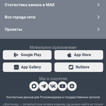
Статистика канала в MAX
Все города сети
Проекты
Мобильное приложение
Google Play
App Store
App Gallery
RuStore
Мы в соцсетях
Контактные данные для Роскомнадзора и государственных органов
«Фонтанка» — петербургское сетевое издание, где можно найти не только