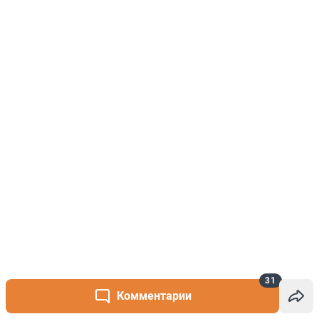
31
Комментарии