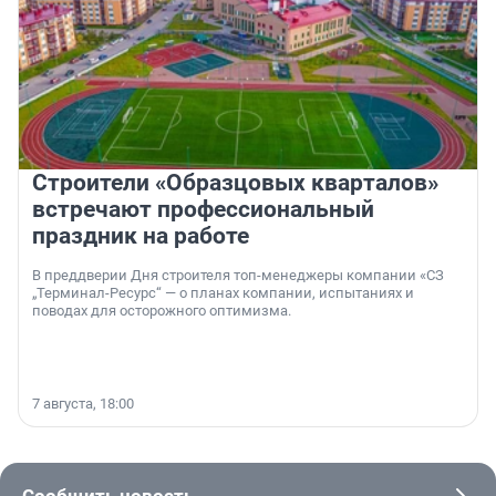
Строители «Образцовых кварталов»
встречают профессиональный
праздник на работе
В преддверии Дня строителя топ-менеджеры компании «СЗ
„Терминал-Ресурс“ — о планах компании, испытаниях и
поводах для осторожного оптимизма.
7 августа, 18:00