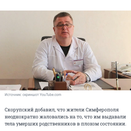
Источник: 
скриншот YouTube.com
Скорупский добавил, что жители Симферополя
неоднократно жаловались на то, что им выдавали
тела умерших родственников в плохом состоянии.