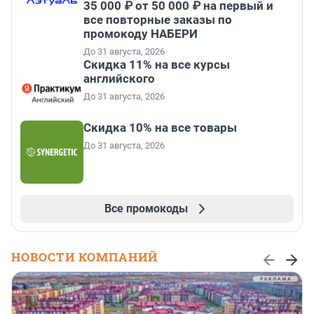
35 000 ₽ от 50 000 ₽ на первый и
все повторные заказы по
промокоду НАБЕРИ
До 31 августа, 2026
Скидка 11% на все курсы
английского
До 31 августа, 2026
Скидка 10% на все товары
До 31 августа, 2026
Все промокоды
НОВОСТИ КОМПАНИЙ