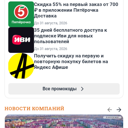
Скидка 55% на первый заказ от 700
₽ в приложении Пятёрочка
Доставка
До 31 августа, 2026
35 дней бесплатного доступа к
подписке Иви для новых
пользователей
До 31 августа, 2026
Получить скидку на первую и
повторную покупку билетов на
Яндекс Афише
Все промокоды
НОВОСТИ КОМПАНИЙ