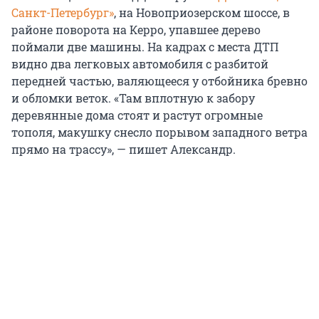
Санкт-Петербург»
, на Новоприозерском шоссе, в
районе поворота на Керро, упавшее дерево
поймали две машины. На кадрах с места ДТП
видно два легковых автомобиля с разбитой
передней частью, валяющееся у отбойника бревно
и обломки веток. «Там вплотную к забору
деревянные дома стоят и растут огромные
тополя, макушку снесло порывом западного ветра
прямо на трассу», — пишет Александр.