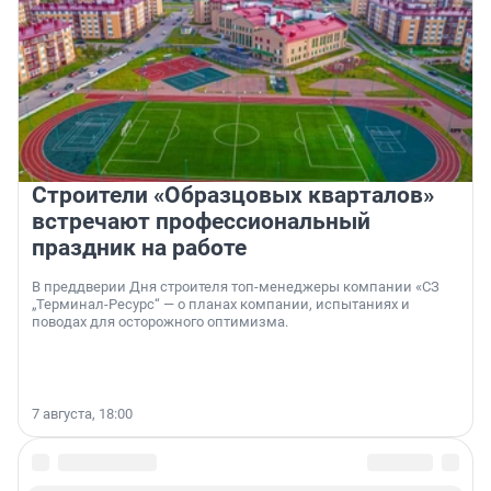
Строители «Образцовых кварталов»
встречают профессиональный
праздник на работе
В преддверии Дня строителя топ-менеджеры компании «СЗ
„Терминал-Ресурс“ — о планах компании, испытаниях и
поводах для осторожного оптимизма.
7 августа, 18:00