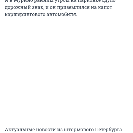
дорожный знак, и он приземлился на капот
каршерингового автомобиля.
Актуальные новости из штормового Петербурга