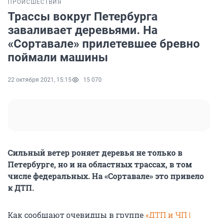
ПРОИСШЕСТВИЯ
Трассы вокруг Петербурга
заваливает деревьями. На
«Сортавале» прилетевшее бревно
поймали машины
22 октября 2021, 15:15
15 070
Сильный ветер роняет деревья не только в
Петербурге, но и на областных трассах, в том
числе федеральных. На «Сортавале» это привело
к ДТП.
Как сообщают очевидцы в группе
«ДТП и ЧП |