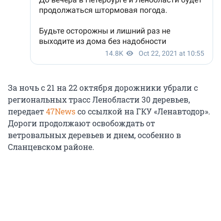
За ночь с 21 на 22 октября дорожники убрали с
региональных трасс Ленобласти 30 деревьев,
передает
47News
со ссылкой на ГКУ «Ленавтодор».
Дороги продолжают освобождать от
ветровальных деревьев и днем, особенно в
Сланцевском районе.