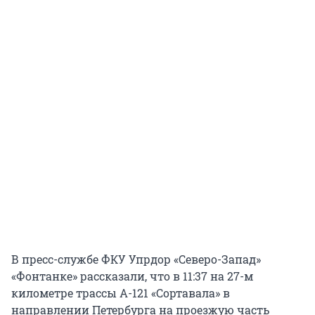
В пресс-службе ФКУ Упрдор «Северо-Запад»
«Фонтанке» рассказали, что в 11:37 на 27-м
километре трассы А-121 «Сортавала» в
направлении Петербурга на проезжую часть