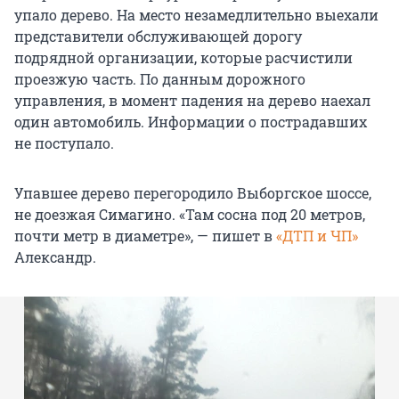
упало дерево. На место незамедлительно выехали
представители обслуживающей дорогу
подрядной организации, которые расчистили
проезжую часть. По данным дорожного
управления, в момент падения на дерево наехал
один автомобиль. Информации о пострадавших
не поступало.
Упавшее дерево перегородило Выборгское шоссе,
не доезжая Симагино. «Там сосна под 20 метров,
почти метр в диаметре», — пишет в
«ДТП и ЧП»
Александр.