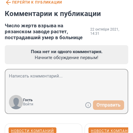
ПЕРЕЙТИ К ПУБЛИКАЦИИ
Комментарии к публикации
Число жертв взрыва на
22 октября 2021,
рязанском заводе растет,
14:31
пострадавший умер в больнице
Пока нет ни одного комментария.
Начните обсуждение первым!
Гость
Войти
Отправить
НОВОСТИ КОМПАНИЙ
НОВОСТИ КОМПАНИ