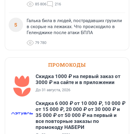
85 806
216
Галька била в людей, пострадавших грузили
5
в скорые на лежаках. Что происходило в
Геленджике после атаки БПЛА
79 780
ПРОМОКОДЫ
Скидка 1000 ₽ на первый заказ от
3000 ₽ на сайте и в приложении
До 31 августа, 2026
Скидка 6 000 ₽ от 10 000 ₽, 10 000 ₽
от 15 000 ₽, 20 000 ₽ от 30 000 ₽ и
35 000 ₽ от 50 000 ₽ на первый и
все повторные заказы по
промокоду НАБЕРИ