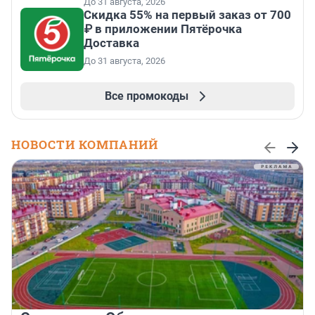
До 31 августа, 2026
Скидка 55% на первый заказ от 700
₽ в приложении Пятёрочка
Доставка
До 31 августа, 2026
Все промокоды
НОВОСТИ КОМПАНИЙ