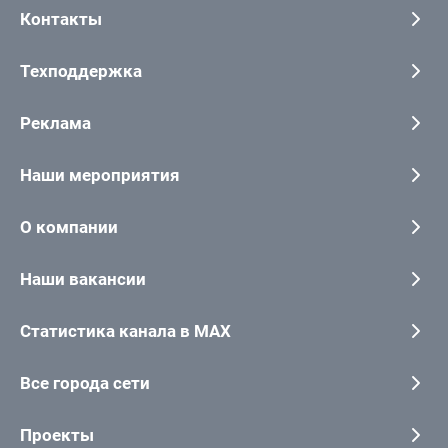
Контакты
Техподдержка
Реклама
Наши мероприятия
О компании
Наши вакансии
Статистика канала в MAX
Все города сети
Проекты