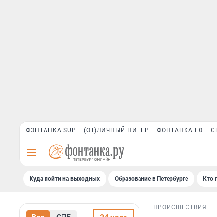
ФОНТАНКА SUP
(ОТ)ЛИЧНЫЙ ПИТЕР
ФОНТАНКА ГО
С
Куда пойти на выходных
Образование в Петербурге
Кто 
ПРОИСШЕСТВИЯ