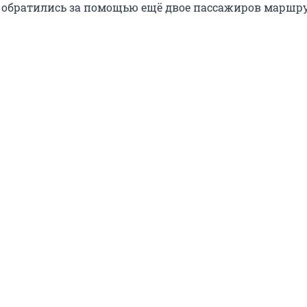
 обратились за помощью ещё двое пассажиров маршр