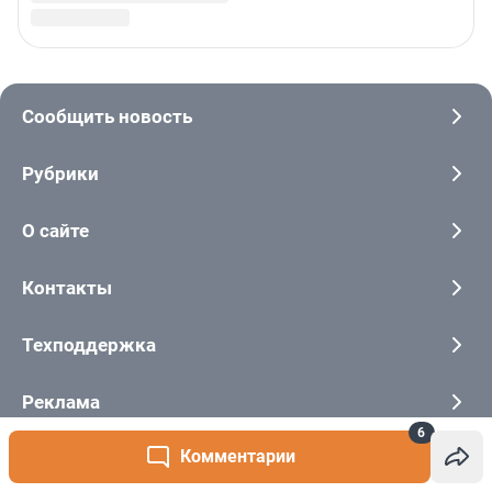
6
Комментарии