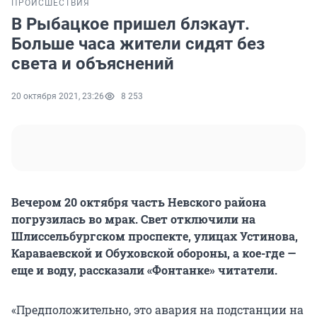
ПРОИСШЕСТВИЯ
В Рыбацкое пришел блэкаут.
Больше часа жители сидят без
света и объяснений
20 октября 2021, 23:26
8 253
Вечером 20 октября часть Невского района
погрузилась во мрак. Свет отключили на
Шлиссельбургском проспекте, улицах Устинова,
Караваевской и Обуховской обороны, а кое-где —
еще и воду, рассказали «Фонтанке» читатели.
«Предположительно, это авария на подстанции на