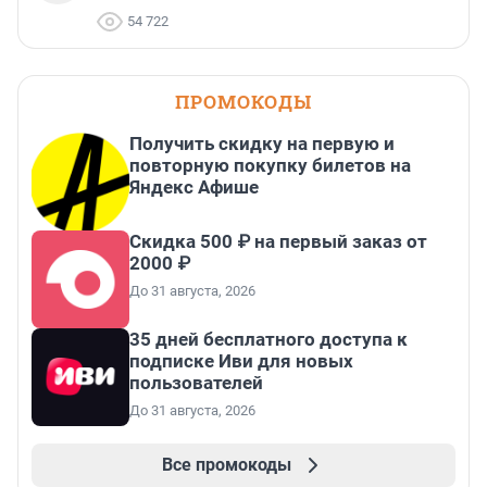
54 722
ПРОМОКОДЫ
Получить скидку на первую и
повторную покупку билетов на
Яндекс Афише
Скидка 500 ₽ на первый заказ от
2000 ₽
До 31 августа, 2026
35 дней бесплатного доступа к
подписке Иви для новых
пользователей
До 31 августа, 2026
Все промокоды