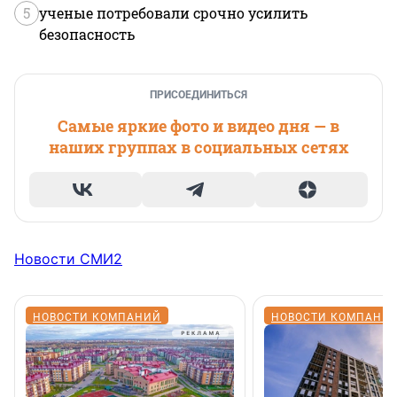
5
ученые потребовали срочно усилить
безопасность
ПРИСОЕДИНИТЬСЯ
Самые яркие фото и видео дня — в
наших группах в социальных сетях
Новости СМИ2
НОВОСТИ КОМПАНИЙ
НОВОСТИ КОМПАНИ