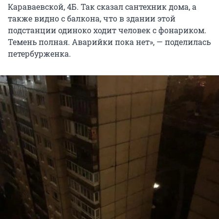
Караваевской, 4Б. Так сказал сантехник дома, а
также видно с балкона, что в здании этой
подстанции одиноко ходит человек с фонариком.
Темень полная. Аварийки пока нет», — поделилась
петербурженка.