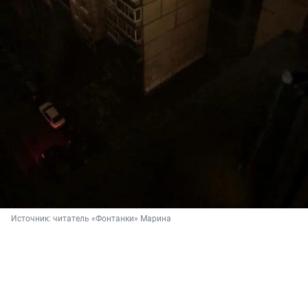
Источник: 
читатель «Фонтанки» Марина