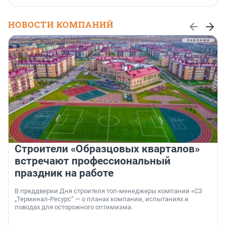
НОВОСТИ КОМПАНИЙ
Строители «Образцовых кварталов»
встречают профессиональный
праздник на работе
В преддверии Дня строителя топ-менеджеры компании «СЗ
„Терминал-Ресурс“ — о планах компании, испытаниях и
поводах для осторожного оптимизма.