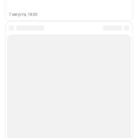
7 августа, 18:00