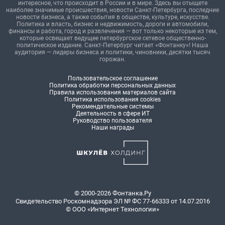
интересное, что происходит в России и в мире. Здесь вы отыщете
наиболее значимые происшествия, новости Санкт-Петербурга, последние
новости бизнеса, а также события в обществе, культуре, искусстве.
Политика и власть, бизнес и недвижимость, дороги и автомобили,
финансы и работа, город и развлечения — вот только некоторые из тем,
которые освещает ведущее петербургское сетевое общественно-
политическое издание. Санкт-Петербург читает «Фонтанку»! Наша
аудитория — лидеры бизнеса и политики, чиновники, десятки тысяч
горожан.
Пользовательское соглашение
Политика обработки персональных данных
Правила использования материалов сайта
Политика использования cookies
Рекомендательные системы
Деятельность в сфере ИТ
Руководство пользователя
Наши награды
© 2000-2026 Фонтанка.Ру
Свидетельство Роскомнадзора ЭЛ № ФС 77-66333 от 14.07.2016
© ООО «Интернет Технологии»