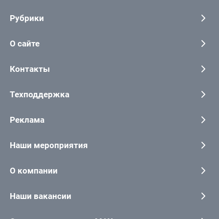
Рубрики
О сайте
Контакты
Техподдержка
Реклама
Наши мероприятия
О компании
Наши вакансии