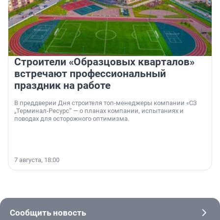
Строители «Образцовых кварталов»
встречают профессиональный
праздник на работе
В преддверии Дня строителя топ-менеджеры компании «СЗ
„Терминал-Ресурс“ — о планах компании, испытаниях и
поводах для осторожного оптимизма.
7 августа, 18:00
Сообщить новость