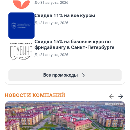
До 31 августа, 2026
Скидка 11% на все курсы
До 31 августа, 2026
Скидка 15% на базовый курс по
фридайвингу в Санкт-Петербурге
До 31 августа, 2026
Все промокоды
НОВОСТИ КОМПАНИЙ