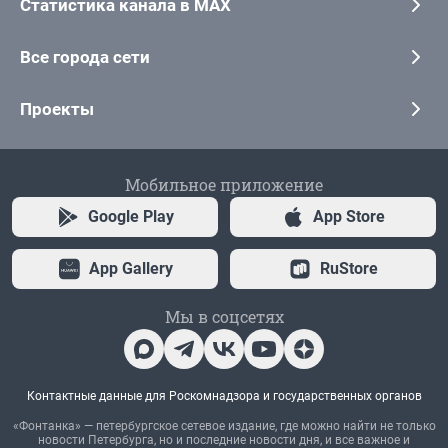
Статистика канала в MAX
Все города сети
Проекты
Мобильное приложение
Google Play
App Store
App Gallery
RuStore
Мы в соцсетях
Контактные данные для Роскомнадзора и государственных органов
«Фонтанка» — петербургское сетевое издание, где можно найти не только
новости Петербурга, но и последние новости дня, и все важное и