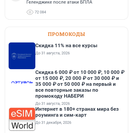
Геленджике после атаки БПЛА
72 084
ПРОМОКОДЫ
Скидка 11% на все курсы
До 31 августа, 2026
Скидка 6 000 ₽ от 10 000 ₽, 10 000 ₽
от 15 000 ₽, 20 000 ₽ от 30 000 ₽ и
35 000 ₽ от 50 000 ₽ на первый и
все повторные заказы по
промокоду НАБЕРИ
До 31 августа, 2026
Интернет в 180+ странах мира без
роуминга и сим-карт
До 31 декабря, 2026