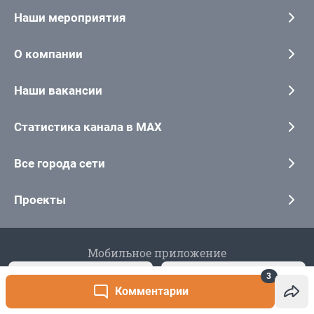
3
Комментарии