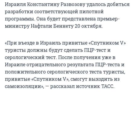
Израиля Константину Развозову удалось добиться
разработки соответствующей пилотной
программы. Она будет представлена премьер-
министру Нафтали Беннету 20 октября.
«При въезде в Израиль привитые «Спутником V»
туристы должны будут сделать ПЦР-тест и
серологический тест. После получения уже в
Израиле отрицательного результата ПЦР-теста и
положительного серологического теста туристы,
привитые «Спутником V», смогут выходить из
самоизоляции», — рассказал источник ТАСС.