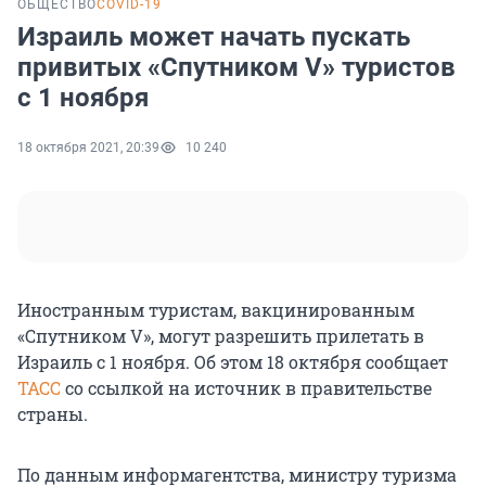
ОБЩЕСТВО
COVID-19
Израиль может начать пускать
привитых «Спутником V» туристов
с 1 ноября
18 октября 2021, 20:39
10 240
Иностранным туристам, вакцинированным
«Спутником V», могут разрешить прилетать в
Израиль с 1 ноября. Об этом 18 октября сообщает
ТАСС
со ссылкой на источник в правительстве
страны.
По данным информагентства, министру туризма