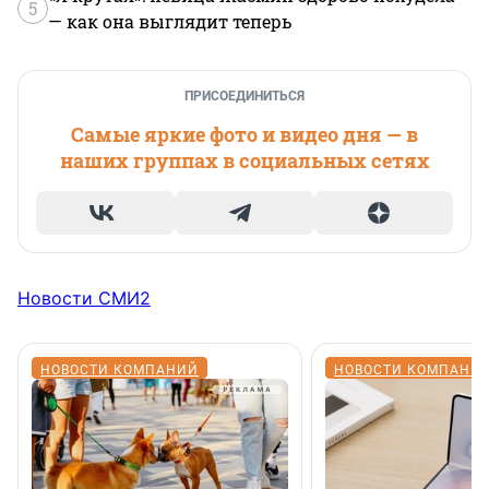
5
— как она выглядит теперь
ПРИСОЕДИНИТЬСЯ
Самые яркие фото и видео дня — в
наших группах в социальных сетях
Новости СМИ2
НОВОСТИ КОМПАНИЙ
НОВОСТИ КОМПАНИ