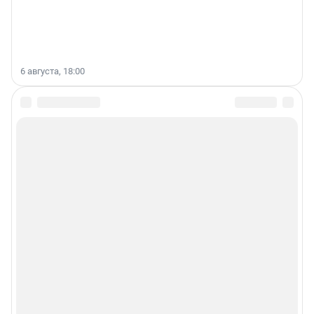
6 августа, 18:00