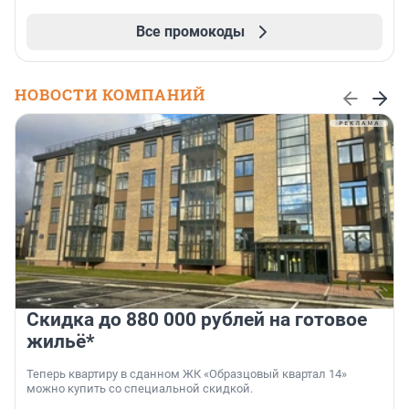
Все промокоды
НОВОСТИ КОМПАНИЙ
Скидка до 880 000 рублей на готовое
жильё*
Теперь квартиру в сданном ЖК «Образцовый квартал 14»
можно купить со специальной скидкой.