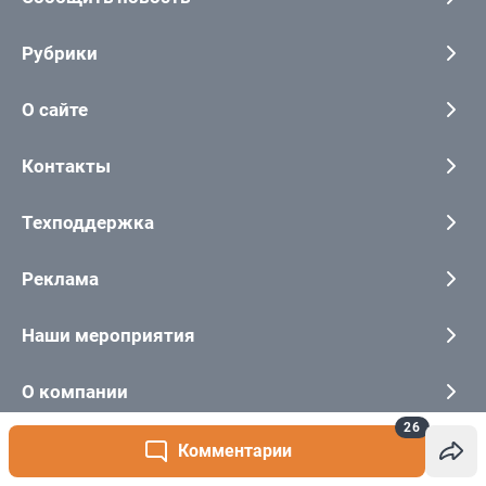
26
Комментарии