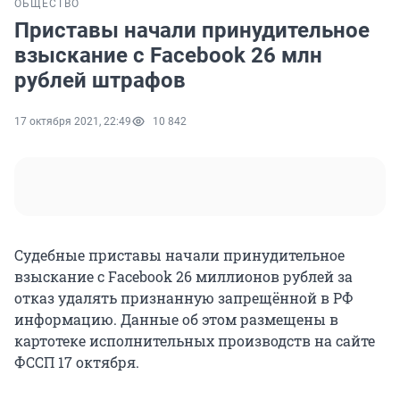
ОБЩЕСТВО
Приставы начали принудительное
взыскание с Facebook 26 млн
рублей штрафов
17 октября 2021, 22:49
10 842
Судебные приставы начали принудительное
взыскание с Facebook 26 миллионов рублей за
отказ удалять признанную запрещённой в РФ
информацию. Данные об этом размещены в
картотеке исполнительных производств на сайте
ФССП 17 октября.