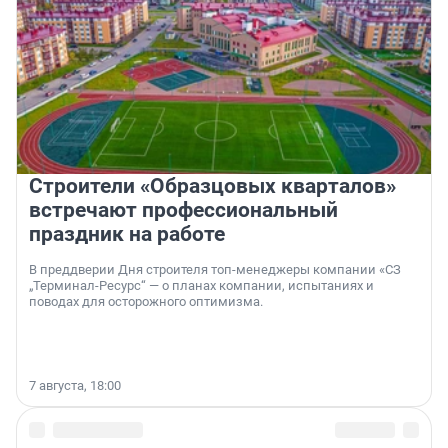
Строители «Образцовых кварталов»
встречают профессиональный
праздник на работе
В преддверии Дня строителя топ-менеджеры компании «СЗ
„Терминал-Ресурс“ — о планах компании, испытаниях и
поводах для осторожного оптимизма.
7 августа, 18:00