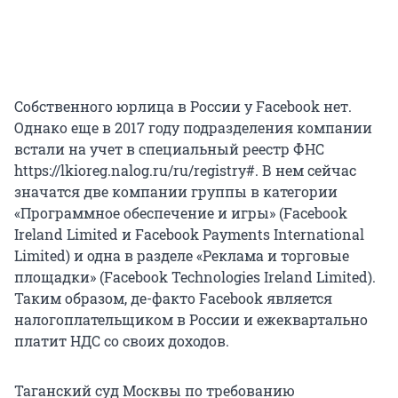
Собственного юрлица в России у Facebook нет.
Однако еще в 2017 году подразделения компании
встали на учет в специальный реестр ФНС
https://lkioreg.nalog.ru/ru/registry#. В нем сейчас
значатся две компании группы в категории
«Программное обеспечение и игры» (Facebook
Ireland Limited и Facebook Payments International
Limited) и одна в разделе «Реклама и торговые
площадки» (Facebook Technologies Ireland Limited).
Таким образом, де-факто Facebook является
налогоплательщиком в России и ежеквартально
платит НДС со своих доходов.
Таганский суд Москвы по требованию