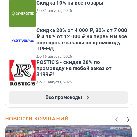
Скидка 10% на все товары
До 31 августа, 2026
Скидка 20% от 4 000 ₽, 30% от 7 000
₽ и 40% от 12 000 ₽ на первый и все
повторные заказы по промокоду
ТРЕНД
До 15 августа, 2026
ROSTIC'S - скидка 20% по
промокоду на любой заказ от
3199₽!
До 31 августа, 2026
Все промокоды
НОВОСТИ КОМПАНИЙ