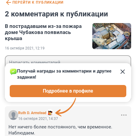
ПЕРЕЙТИ К ПУБЛИКАЦИИ
2 комментария к публикации
В пострадавшем из-за пожара
доме Чубакова появилась
крыша
16 октября 2021, 12:19
Получай награды за комментарии и другие 
задания!
Гость
Подробнее в профиле
Войти
Отправить
Ruth D. Armstead
16 октября 2021, 14:37
Нет ничего более постоянного, чем временное.

Наблюдаем.