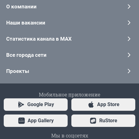
О компании
Наши вакансии
Статистика канала в MAX
Все города сети
Проекты
Мобильное приложение
Google Play
App Store
App Gallery
RuStore
Мы в соцсетях