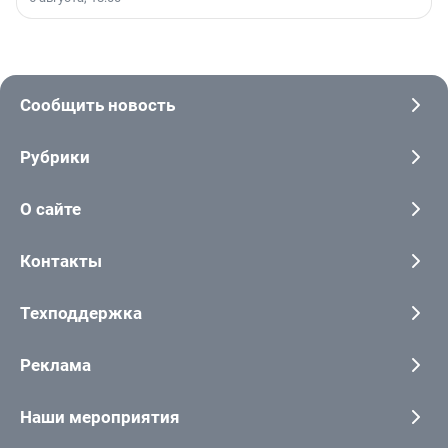
Сообщить новость
Рубрики
О сайте
Контакты
Техподдержка
Реклама
Наши мероприятия