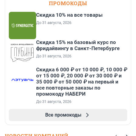
ПРОМОКОДЫ
Скидка 10% на все товары
До 31 августа, 2026
Скидка 15% на базовый курс по
фридайвингу в Санкт-Петербурге
До 31 августа, 2026
Скидка 6 000 ₽ от 10 000 ₽, 10 000 ₽
от 15 000 ₽, 20 000 ₽ от 30 000 ₽ и
35 000 ₽ от 50 000 ₽ на первый и
все повторные заказы по
промокоду НАБЕРИ
До 31 августа, 2026
Все промокоды
НОВОСТИ КОМПАНИЙ