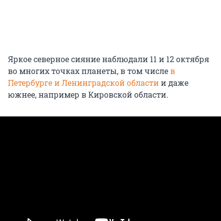
Яркое северное сияние наблюдали 11 и 12 октября
во многих точках планеты, в том числе
в
Петербурге и Ленинградской области
и даже
южнее, например в Кировской области.