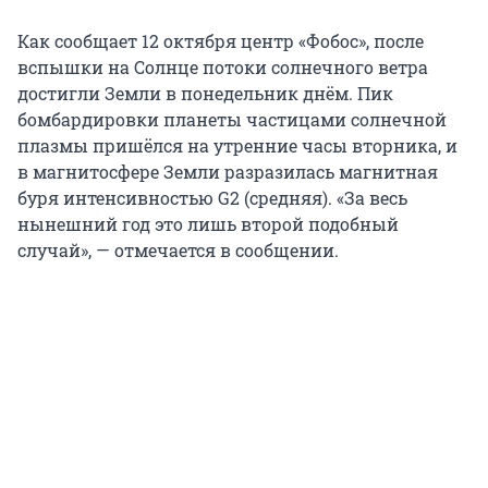
Как сообщает 12 октября центр «Фобос», после
вспышки на Солнце потоки солнечного ветра
достигли Земли в понедельник днём. Пик
бомбардировки планеты частицами солнечной
плазмы пришёлся на утренние часы вторника, и
в магнитосфере Земли разразилась магнитная
буря интенсивностью G2 (средняя). «За весь
нынешний год это лишь второй подобный
случай», — отмечается в сообщении.