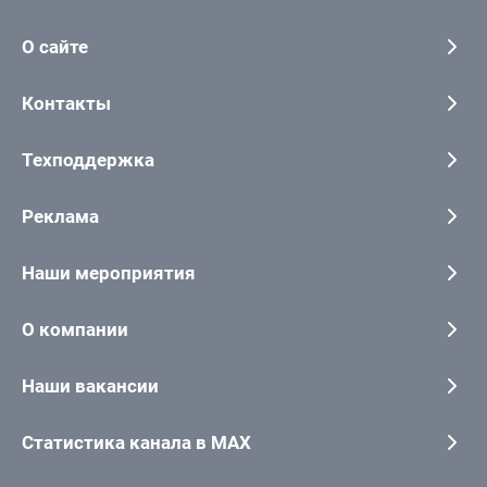
О сайте
Контакты
Техподдержка
Реклама
Наши мероприятия
О компании
Наши вакансии
Статистика канала в MAX