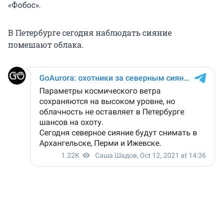
«Фобос».
В Петербурге сегодня наблюдать сияние
помешают облака.