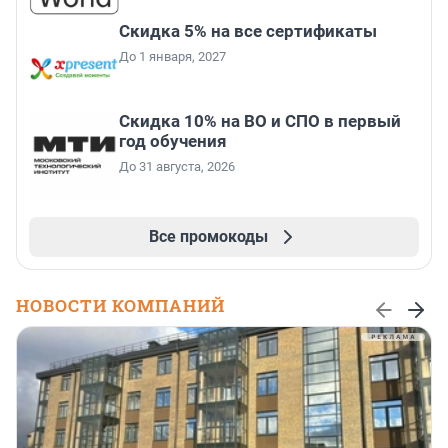
Скидка 5% на все сертификаты
До 1 января, 2027
Скидка 10% на ВО и СПО в первый
год обучения
До 31 августа, 2026
Все промокоды
НОВОСТИ КОМПАНИЙ