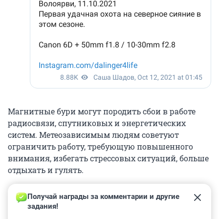
Магнитные бури могут породить сбои в работе
радиосвязи, спутниковых и энергетических
систем. Метеозависимым людям советуют
ограничить работу, требующую повышенного
внимания, избегать стрессовых ситуаций, больше
отдыхать и гулять.
Получай награды за комментарии и другие 
задания!
0
0
0
0
0