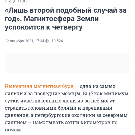
ОБЩЕСТВО
«Лишь второй подобный случай за
год». Магнитосфера Земли
успокоится к четвергу
12 октября 2021, 17:34
19 524
Нынешняя магнитная буря
— одна из самых
сильных за последние месяцы. Ещё как минимум
сутки чувствительные люди из-за неё могут
страдать головными болями и перепадами
давления, а петербургские охотники за северным
сиянием — наматывать сотни километров по
ночам.