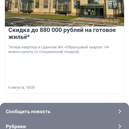
Скидка до 880 000 рублей на готовое
жильё*
Теперь квартиру в сданном ЖК «Образцовый квартал 14»
можно купить со специальной скидкой.
6 августа, 18:00
Сообщить новость
Рубрики