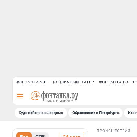
ФОНТАНКА SUP
(ОТ)ЛИЧНЫЙ ПИТЕР
ФОНТАНКА ГО
С
Куда пойти на выходных
Образование в Петербурге
Кто 
ПРОИСШЕСТВИЯ