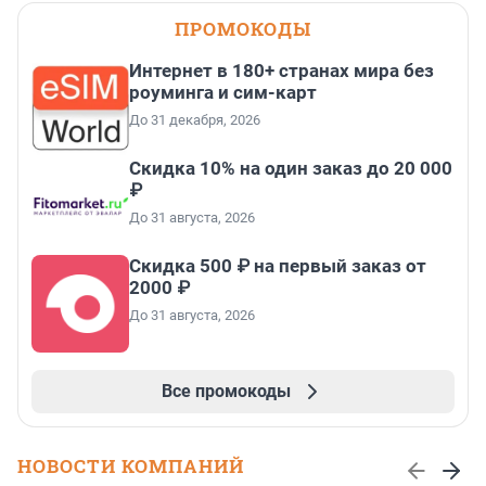
ПРОМОКОДЫ
Интернет в 180+ странах мира без
роуминга и сим-карт
До 31 декабря, 2026
Скидка 10% на один заказ до 20 000
₽
До 31 августа, 2026
Скидка 500 ₽ на первый заказ от
2000 ₽
До 31 августа, 2026
Все промокоды
НОВОСТИ КОМПАНИЙ