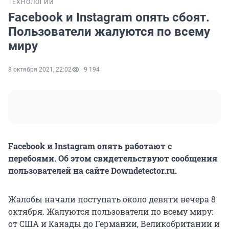
ТЕХНОЛОГИИ
Facebook и Instagram опять сбоят.
Пользователи жалуются по всему
миру
8 октября 2021, 22:02
9 194
Facebook и Instagram опять работают с
перебоями. Об этом свидетельствуют сообщения
пользователей на сайте Downdetector.ru.
Жалобы начали поступать около девяти вечера 8
октября. Жалуются пользователи по всему миру:
от США и Канады до Германии, Великобритании и