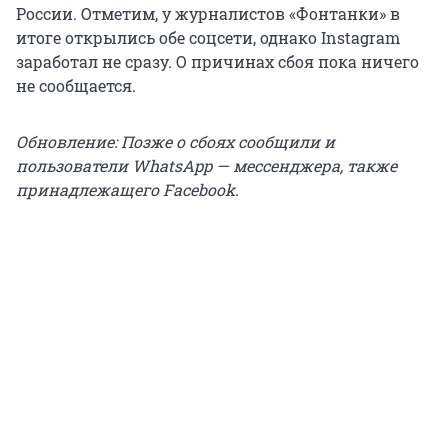
России. Отметим, у журналистов «Фонтанки» в
итоге открылись обе соцсети, однако Instagram
заработал не сразу. О причинах сбоя пока ничего
не сообщается.
Обновление: Позже о сбоях сообщили и
пользователи WhatsApp — мессенджера, также
принадлежащего Facebook.