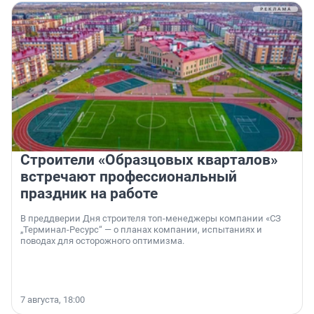
Строители «Образцовых кварталов»
встречают профессиональный
праздник на работе
В преддверии Дня строителя топ-менеджеры компании «СЗ
„Терминал-Ресурс“ — о планах компании, испытаниях и
поводах для осторожного оптимизма.
7 августа, 18:00