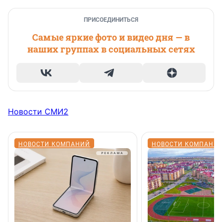
ПРИСОЕДИНИТЬСЯ
Самые яркие фото и видео дня — в
наших группах в социальных сетях
Новости СМИ2
НОВОСТИ КОМПАНИЙ
НОВОСТИ КОМПАНИ