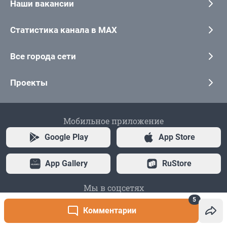
5
Комментарии