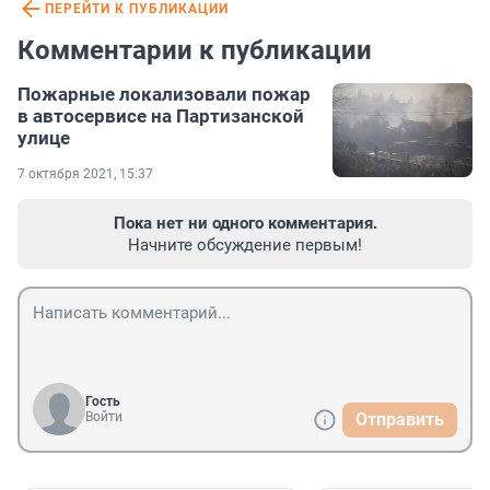
ПЕРЕЙТИ К ПУБЛИКАЦИИ
Комментарии к публикации
Пожарные локализовали пожар
в автосервисе на Партизанской
улице
7 октября 2021, 15:37
Пока нет ни одного комментария.
Начните обсуждение первым!
Гость
Войти
Отправить