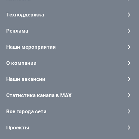
Техподдержка
Реклама
Наши мероприятия
О компании
Наши вакансии
Статистика канала в MAX
Все города сети
Проекты