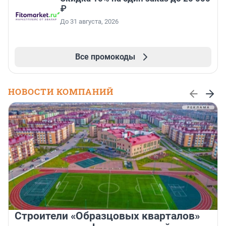
₽
До 31 августа, 2026
Все промокоды
НОВОСТИ КОМПАНИЙ
Строители «Образцовых кварталов»