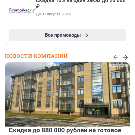
Скидка 10% на один заказ до 20 000
₽
До 31 августа, 2026
Все промокоды
НОВОСТИ КОМПАНИЙ
Скидка до 880 000 рублей на готовое