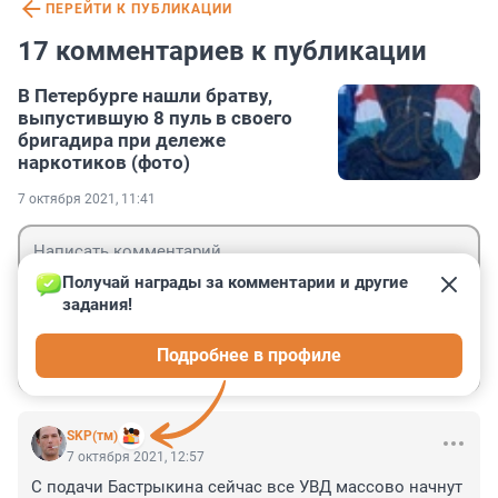
ПЕРЕЙТИ К ПУБЛИКАЦИИ
17 комментариев к публикации
В Петербурге нашли братву,
выпустившую 8 пуль в своего
бригадира при дележе
наркотиков (фото)
7 октября 2021, 11:41
Получай награды за комментарии и другие 
задания!
Гость
Подробнее в профиле
Войти
Отправить
SKP(тм)
7 октября 2021, 12:57
С подачи Бастрыкина сейчас все УВД массово начнут 