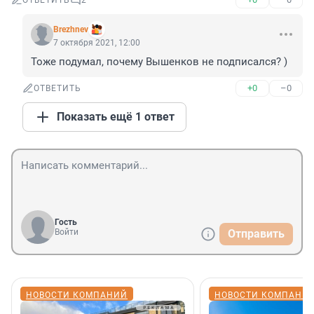
ОТВЕТИТЬ
2
Brezhnev
7 октября 2021, 12:00
Тоже подумал, почему Вышенков не подписался? )
+0
–0
ОТВЕТИТЬ
Показать ещё 1 ответ
Гость
Войти
Отправить
НОВОСТИ КОМПАНИЙ
НОВОСТИ КОМПАНИ