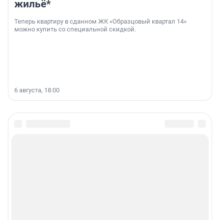
жильё*
Теперь квартиру в сданном ЖК «Образцовый квартал 14»
можно купить со специальной скидкой.
6 августа, 18:00