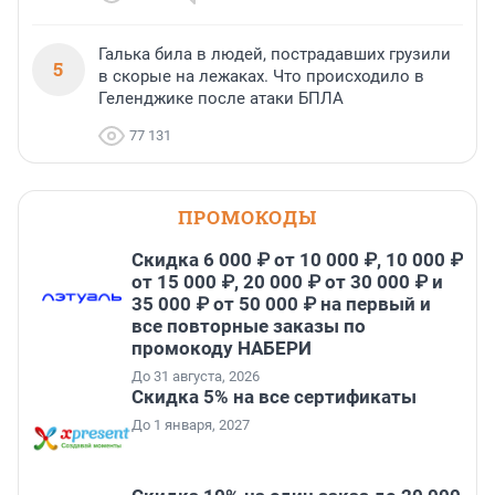
Галька била в людей, пострадавших грузили
5
в скорые на лежаках. Что происходило в
Геленджике после атаки БПЛА
77 131
ПРОМОКОДЫ
Скидка 6 000 ₽ от 10 000 ₽, 10 000 ₽
от 15 000 ₽, 20 000 ₽ от 30 000 ₽ и
35 000 ₽ от 50 000 ₽ на первый и
все повторные заказы по
промокоду НАБЕРИ
До 31 августа, 2026
Скидка 5% на все сертификаты
До 1 января, 2027