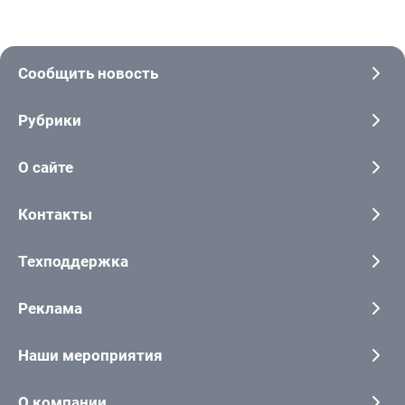
Сообщить новость
Рубрики
О сайте
Контакты
Техподдержка
Реклама
Наши мероприятия
О компании