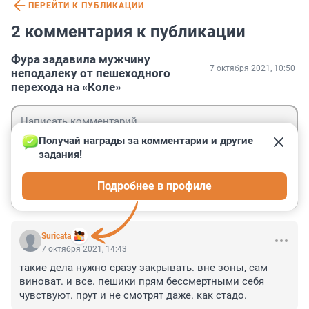
ПЕРЕЙТИ К ПУБЛИКАЦИИ
2 комментария к публикации
Фура задавила мужчину
7 октября 2021, 10:50
неподалеку от пешеходного
перехода на «Коле»
Получай награды за комментарии и другие 
задания!
Гость
Подробнее в профиле
Войти
Отправить
Suricata
7 октября 2021, 14:43
такие дела нужно сразу закрывать. вне зоны, сам 
виноват. и все. пешики прям бессмертными себя 
чувствуют. прут и не смотрят даже. как стадо.