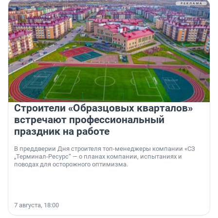
Строители «Образцовых кварталов»
встречают профессиональный
праздник на работе
В преддверии Дня строителя топ-менеджеры компании «СЗ
„Терминал-Ресурс“ — о планах компании, испытаниях и
поводах для осторожного оптимизма.
7 августа, 18:00