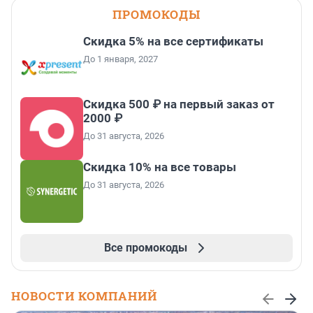
ПРОМОКОДЫ
Скидка 5% на все сертификаты
До 1 января, 2027
Скидка 500 ₽ на первый заказ от
2000 ₽
До 31 августа, 2026
Скидка 10% на все товары
До 31 августа, 2026
Все промокоды
НОВОСТИ КОМПАНИЙ