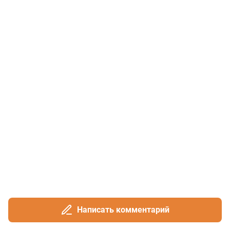
Написать комментарий